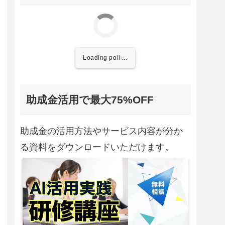
Loading poll ...
助成金活用で最大75%OFF
助成金の活用方法やサービス内容が分か
る資料をダウンロードいただけます。