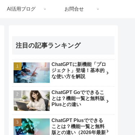
AI活用ブログ
お問合せ
注目の記事ランキング
ChatGPTに新機能「プロ
ジェクト」登場！基本的
な使い方を解説
ChatGPT Goでできるこ
とは？機能一覧と無料版
Plusとの違い
ChatGPT Plusでできる
ことは？機能一覧と無料
版との違い（2026年最新