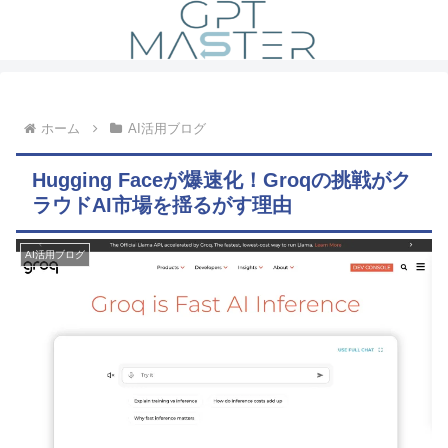
ホーム
AI活用ブログ
Hugging Faceが爆速化！Groqの挑戦がク
ラウドAI市場を揺るがす理由
AI活用ブログ