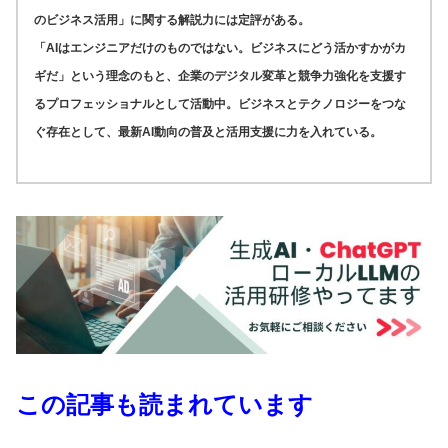
のビジネス活用」に関する解説力には定評がある。
「AIはエンジニアだけのものではない。ビジネスにどう活かすかがカ
ギだ」という理念のもと、企業のデジタル変革と競争力強化を支援す
るプロフェッショナルとして活動中。ビジネスとテクノロジーをつな
ぐ存在として、最新AI動向の普及と活用支援に力を入れている。
この記事も読まれています