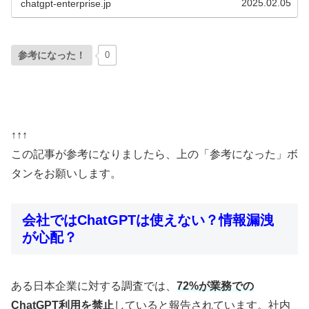
2025.02.05
chatgpt-enterprise.jp
参考になった！
0
↑↑↑
この記事が参考になりましたら、上の「参考になった」ボ
タンをお願いします。
会社ではChatGPTは使えない？情報漏洩
が心配？
ある日本企業に対する調査では、
72%が業務での
ChatGPT利用を禁止
していると報告されています。社内