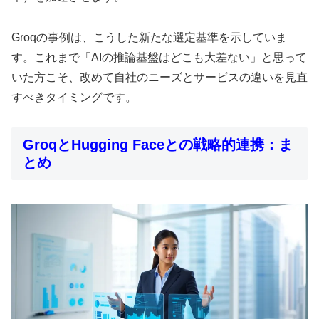
Groqの事例は、こうした新たな選定基準を示していま
す。これまで「AIの推論基盤はどこも大差ない」と思って
いた方こそ、改めて自社のニーズとサービスの違いを見直
すべきタイミングです。
GroqとHugging Faceとの戦略的連携：ま
とめ