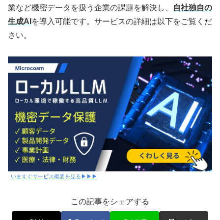
業など機密データを扱う企業の課題を解決し、
自社独自の
生成AI
を導入可能です。サービスの詳細は以下をご覧くだ
さい。
いますぐサービス概要を見る▶▶▶
この記事をシェアする