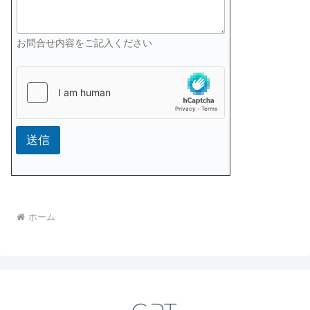
お問合せ内容をご記入ください
送信
ホーム