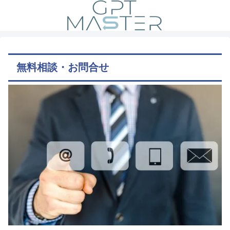
無料相談・お問合せ