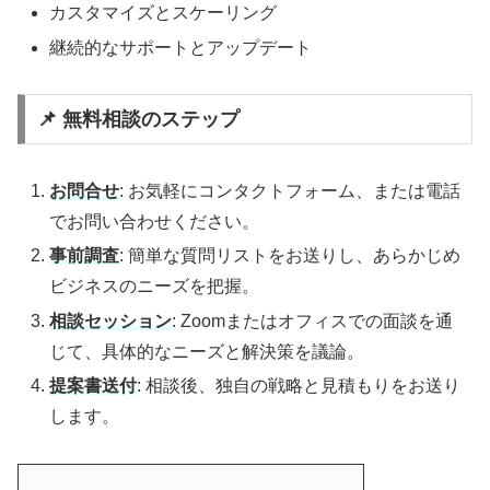
カスタマイズとスケーリング
継続的なサポートとアップデート
📌 無料相談のステップ
お問合せ
: お気軽にコンタクトフォーム、または電話
でお問い合わせください。
事前調査
: 簡単な質問リストをお送りし、あらかじめ
ビジネスのニーズを把握。
相談セッション
: Zoomまたはオフィスでの面談を通
じて、具体的なニーズと解決策を議論。
提案書送付
: 相談後、独自の戦略と見積もりをお送り
します。