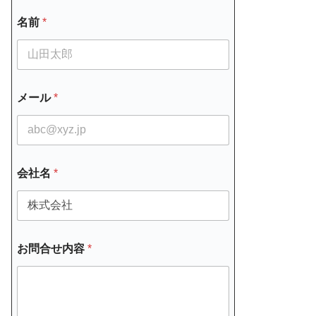
名前
*
メール
*
会社名
*
お問合せ内容
*