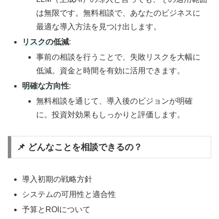
は無限です。無料相談で、あなたのビジネスに
最適な導入方法を見つけ出します。
リスクの低減
:
事前の相談を行うことで、失敗リスクを大幅に
低減。資金と時間を有効に活用できます。
明確な方向性
:
無料相談を通じて、導入後のビジョンが明確
に。投資対効果もしっかりと評価します。
📌 どんなことを相談できるの？
導入初期の戦略方針
システムの可用性と適合性
予算とROIについて