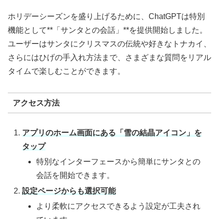
ホリデーシーズンを盛り上げるために、ChatGPTは特別
機能として**「サンタとの会話」**を提供開始しました。
ユーザーはサンタにクリスマスの伝統や好きなトナカイ、
さらにはひげの手入れ方法まで、さまざまな質問をリアル
タイムで楽しむことができます。
アクセス方法
アプリのホーム画面にある「雪の結晶アイコン」を
タップ
特別なインターフェースから簡単にサンタとの
会話を開始できます。
設定ページからも選択可能
より柔軟にアクセスできるよう設定が工夫され