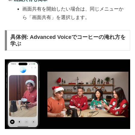
画面共有を開始したい場合は、同じメニューか
ら「画面共有」を選択します。
具体例: Advanced Voiceでコーヒーの淹れ方を
学ぶ