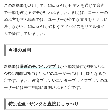
この新機能を活用して、ChatGPTがビデオを通じて音声
で手順を教えるデモが行われました。例えば、コーヒーの
淹れ方を学ぶ場面では、ユーザーが必要な道具をカメラに
映しながら、ChatGPTが適切なアドバイスをリアルタイ
ムで提供していました。
今後の展開
新機能は
最新のモバイルアプリ
から順次提供が開始され、
今後1週間以内にほとんどのユーザーに利用可能となる予
定です。また、教育プランやエンタープライズプランのユ
ーザーには来年初頭に展開される予定です。
特別企画: サンタと直接おしゃべり