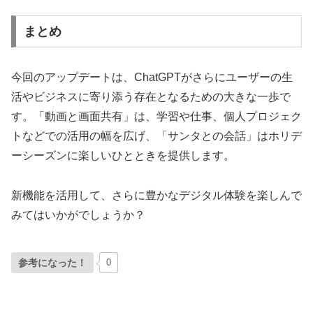
まとめ
今回のアップデートは、ChatGPTがさらにユーザーの生
活やビジネスに寄り添う存在となるための大きな一歩で
す。「動画と画面共有」は、学習や仕事、個人プロジェク
トなどでの活用の幅を広げ、「サンタとの会話」はホリデ
ーシーズンに楽しいひとときを提供します。
新機能を活用して、さらに豊かなデジタル体験を楽しんで
みてはいかがでしょうか？
参考になった！
0