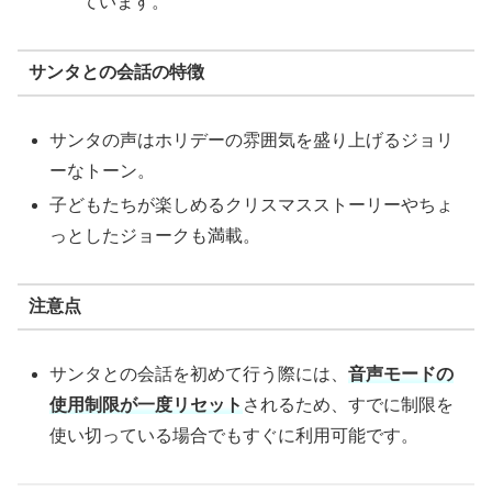
ています。
サンタとの会話の特徴
サンタの声はホリデーの雰囲気を盛り上げるジョリ
ーなトーン。
子どもたちが楽しめるクリスマスストーリーやちょ
っとしたジョークも満載。
注意点
サンタとの会話を初めて行う際には、
音声モードの
使用制限が一度リセット
されるため、すでに制限を
使い切っている場合でもすぐに利用可能です。