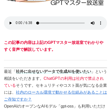
この記事の内容は上記のGPTマスター放送室でわかりや
すく音声で解説しています。
最近「
社外に出せないデータで生成AIを使いたい
」という
相談をいただきます。
ChatGPTの利用は社内で禁止され
ている
そうです。セキュリティやコスト面が気になる企業
には、
社内のローカル環境で動かせる仕組みがあることは
ご存知ですか？
OpenAIのオープンなAIモデル「gpt-oss」も利用いただけ