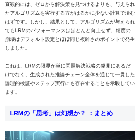
直観的には、ゼロから解決策を見つけるよりも、与えられ
たアルゴリズムを実行する方がはるかに少ない計算で済む
はずです。しかし、結果として、アルゴリズムが与えられ
てもLRMのパフォーマンスはほとんど向上せず、精度の
崩壊はデフォルト設定とほぼ同じ複雑さのポイントで発生
しました。
これは、LRMの限界が単に問題解決戦略の発見にあるだ
けでなく、生成された推論チェーン全体を通じて一貫した
論理的検証やステップ実行にも存在することを示唆してい
ます。
LRMの「思考」は幻想か？ ：まとめ