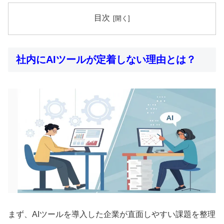
目次
社内にAIツールが定着しない理由とは？
まず、AIツールを導入した企業が直面しやすい課題を整理