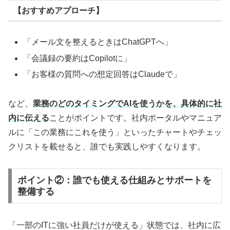
【おすすめアプローチ】
「メール文を整えるときはChatGPTへ」
「会議録の要約はCopilotに」
「お客様の質問への想定回答はClaudeで」
など、
業務のどのタイミングでAIを使うかを、具体的に社
内に伝える
ことがポイントです。社内ポータルやマニュア
ルに「この業務にこれを使う」といったチャートやチェッ
クリストを載せると、誰でも実践しやすくなります。
ポイント②：誰でも使える仕組みとサポートを
整備する
「一部のITに強い社員だけが使える」状態では、社内に広