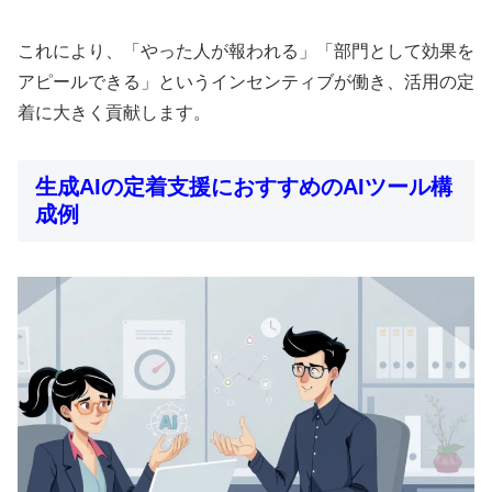
これにより、「やった人が報われる」「部門として効果を
アピールできる」というインセンティブが働き、活用の定
着に大きく貢献します。
生成AIの定着支援におすすめのAIツール構
成例