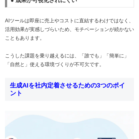
● 成果が可視化されにくい
AIツールは即座に売上やコストに直結するわけではなく、
活用効果が実感しづらいため、モチベーションが続かない
こともあります。
こうした課題を乗り越えるには、「誰でも」「簡単に」
「自然と」使える環境づくりが不可欠です。
生成AIを社内定着させるための3つのポイ
ント