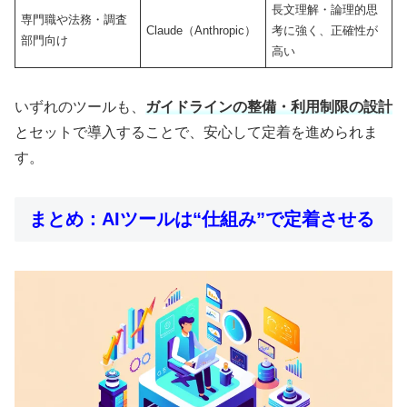
長文理解・論理的思
専門職や法務・調査
Claude（Anthropic）
考に強く、正確性が
部門向け
高い
いずれのツールも、
ガイドラインの整備・利用制限の設計
とセットで導入することで、安心して定着を進められま
す。
まとめ：AIツールは“仕組み”で定着させる