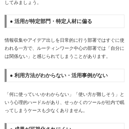
してみましょう。
● 活用が特定部門・特定人材に偏る
情報収集やアイデア出しを日常的に行う部署ではすぐに使
われる一方で、ルーティンワーク中心の部署では「自分に
は関係ない」と感じられてしまうことがあります。
● 利用方法がわからない・活用事例がない
「何に使っていいかわからない」「使い方が難しそう」と
いう心理的ハードルがあり、せっかくのツールが社内で眠
ってしまうケースも少なくありません。