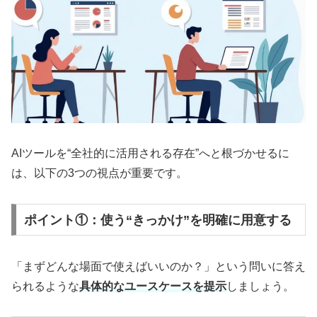
AIツールを“全社的に活用される存在”へと根づかせるに
は、以下の3つの視点が重要です。
ポイント①：使う“きっかけ”を明確に用意する
「まずどんな場面で使えばいいのか？」という問いに答え
られるような
具体的なユースケースを提示
しましょう。