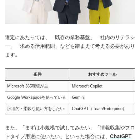
選定にあたっては、「既存の業務基盤」「社内のリテラシ
ー」「求める活用範囲」などを踏まえて考える必要があり
ます。
条件
おすすめツール
Microsoft 365環境が主
Microsoft Copilot
Google Workspaceを使っている
Gemini
汎用的・柔軟な使い方をしたい
ChatGPT（Team/Enterprise）
また、「まずは小規模で試してみたい」「情報収集やプロ
トタイプ用途に使いたい」といった場合には、
ChatGPT