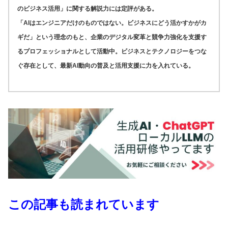
のビジネス活用」に関する解説力には定評がある。
「AIはエンジニアだけのものではない。ビジネスにどう活かすかがカ
ギだ」という理念のもと、企業のデジタル変革と競争力強化を支援す
るプロフェッショナルとして活動中。ビジネスとテクノロジーをつな
ぐ存在として、最新AI動向の普及と活用支援に力を入れている。
この記事も読まれています