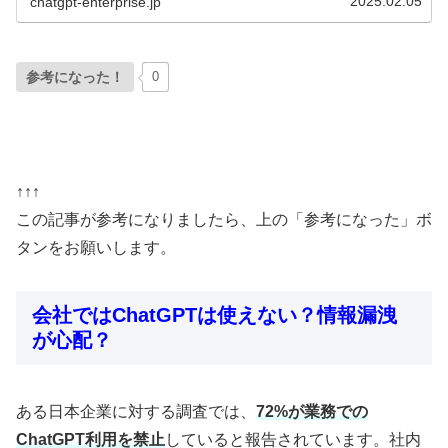
2025.02.05
chatgpt-enterprise.jp
参考になった！
0
↑↑↑
この記事が参考になりましたら、上の「参考になった」ボ
タンをお願いします。
会社ではChatGPTは使えない？情報漏洩
が心配？
ある日本企業に対する調査では、
72%が業務での
ChatGPT利用を禁止
していると報告されています。社内