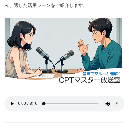
み、適した活用シーンをご紹介します。