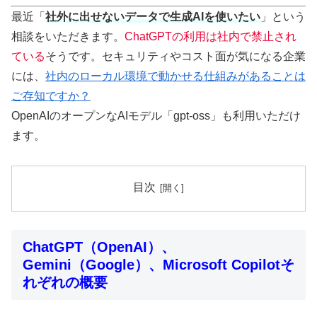
最近「
社外に出せないデータで生成AIを使いたい
」という
相談をいただきます。
ChatGPTの利用は社内で禁止され
ている
そうです。セキュリティやコスト面が気になる企業
には、
社内のローカル環境で動かせる仕組みがあることは
ご存知ですか？
OpenAIのオープンなAIモデル「gpt-oss」も利用いただけ
ます。
目次
ChatGPT（OpenAI）、
Gemini（Google）、Microsoft Copilotそ
れぞれの概要