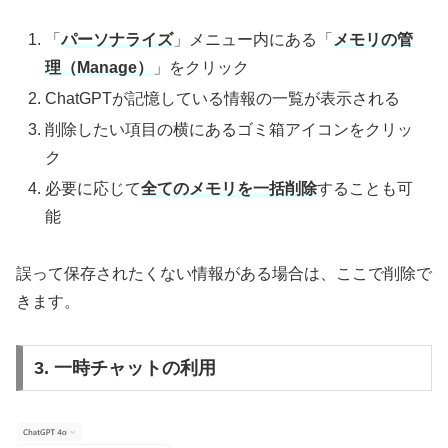
「
パーソナライズ
」メニュー内にある「
メモリの管
理（Manage）
」をクリック
ChatGPTが記憶している情報の一覧が表示される
削除したい項目の横にあるゴミ箱アイコンをクリッ
ク
必要に応じて
全てのメモリを一括削除
することも可
能
誤って保存されたくない情報がある場合は、ここで削除で
きます。
3. 一時チャットの利用