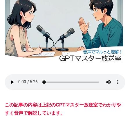
この記事の内容は上記のGPTマスター放送室でわかりや
すく音声で解説しています。