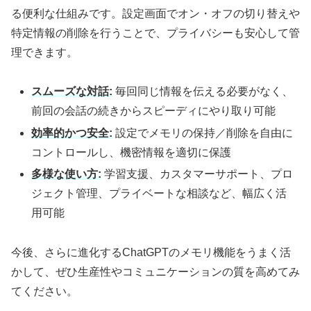
る便利な仕組みです。設定画面でオン・オフの切り替えや
特定情報の削除を行うことで、プライバシーも安心して管
理できます。
スムーズな対話:
毎回同じ情報を伝える必要がなく、
前回の会話の続きからスピーディにやり取り可能
効率的かつ安全:
設定でメモリの保持／削除を自由に
コントロールし、機密情報を適切に保護
多様な使い方:
学習支援、カスタマーサポート、プロ
ジェクト管理、プライベートな相談など、幅広く活
用可能
今後、さらに進化するChatGPTのメモリ機能をうまく活
かして、ぜひ生産性やコミュニケーションの質を高めてみ
てください。