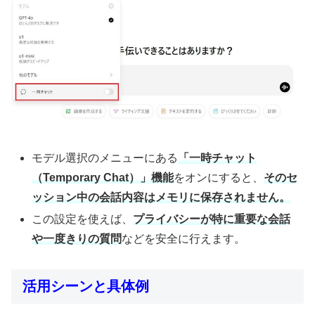
モデル選択のメニューにある
「一時チャット
（Temporary Chat）」機能
をオンにすると、
そのセ
ッション中の会話内容はメモリに保存されません。
この設定を使えば、
プライバシーが特に重要な会話
や一度きりの質問
などを安全に行えます。
活用シーンと具体例