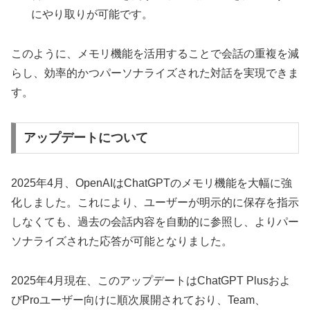
にやり取りが可能です。​
このように、メモリ機能を活用することで会話の重複を減
らし、効率的かつパーソナライズされた対話を実現できま
す。​
アップデートについて
2025年4月、OpenAIはChatGPTのメモリ機能を大幅に強
化しました。これにより、ユーザーが明示的に保存を指示
しなくても、過去の会話内容を自動的に参照し、よりパー
ソナライズされた応答が可能となりました。
2025年4月現在、このアップデートはChatGPT Plusおよ
びProユーザー向けに順次展開されており、Team、