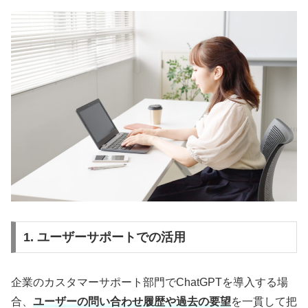
1. ユーザーサポートでの活用
企業のカスタマーサポート部門でChatGPTを導入する場
合、
ユーザーの問い合わせ履歴や過去の要望
を一貫して把