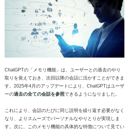
ChatGPTの「メモリ機能」は、ユーザーとの過去のやり
取りを覚えておき、次回以降の会話に活かすことができま
す。2025年4月のアップデートにより、ChatGPTはユーザ
ーの
過去の全ての会話を参照
できるようになりました。
これにより、会話のたびに同じ説明を繰り返す必要がなく
なり、よりスムーズでパーソナルなやりとりが実現しま
す。次に、このメモリ機能の具体的な特徴について見てい