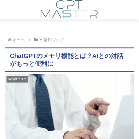
ホーム
AI活用ブログ
ChatGPTのメモリ機能とは？AIとの対話
がもっと便利に
AI活用ブログ