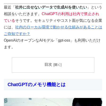
最近「
社外に出せないデータで生成AIを使いたい
」という
相談をいただきます。
ChatGPTの利用は社内で禁止され
ている
そうです。セキュリティやコスト面が気になる企業
には、
社内のローカル環境で動かせる仕組みがあることは
ご存知ですか？
OpenAIのオープンなAIモデル「gpt-oss」も利用いただけ
ます。
目次
ChatGPTのメモリ機能とは