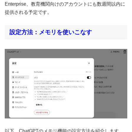
Enterprise、教育機関向けのアカウントにも数週間以内に
提供される予定です。
設定方法：メモリを使いこなす
以下、ChatGPTのメモリ機能の設定方法を紹介します。