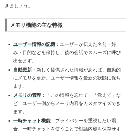
きましょう。
メモリ機能の主な特徴
ユーザー情報の記憶
：​ユーザーが伝えた名前・好
み・目的などを保持し、後の会話でスムーズに呼び
出せます。
自動更新
：​新しく提供された情報があれば、自動的
にメモリを更新。ユーザー情報を最新の状態に保ち
ます。
メモリの管理
：​「この情報を忘れて」「覚えて」な
ど、ユーザー側からメモリ内容をカスタマイズでき
ます。
一時チャット機能
：​プライバシーを重視したい場
合、一時チャットを使うことで対話内容を保存せず