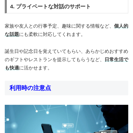
4. プライベートな対話のサポート
家族や友人との行事予定、趣味に関する情報など、
個人的
な話題
にも柔軟に対応してくれます。
誕生日や記念日を覚えていてもらい、あらかじめおすすめ
のギフトやレストランを提示してもらうなど、
日常生活で
も快適
に活かせます。
利用時の注意点