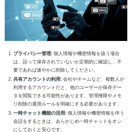
プライバシー管理:
個人情報や機密情報を扱う場合
は、誤って保存されていないか定期的に確認し、不
要であれば速やかに削除してください。
共有アカウントの利用:
会社やチームなど、複数人が
利用するアカウントだと、他のユーザーが保存デー
タを閲覧できる可能性があります。管理権限やメモ
リ削除の運用ルールを明確にする必要があります。
一時チャット機能の活用:
個人情報や機密情報を伴う
会話をするときは、あらかじめ一時チャットをオン
にしておくと安心です。