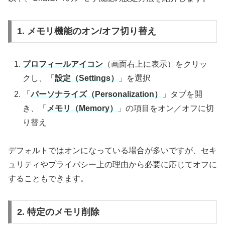
1. メモリ機能のオン/オフ切り替え
プロフィールアイコン
（画面右上に表示）をクリッ
クし、「
設定（Settings）
」を選択
「
パーソナライズ（Personalization）
」タブを開
き、「
メモリ（Memory）
」の項目をオン／オフに切
り替え
デフォルトではオンになっている場合が多いですが、セキ
ュリティやプライバシー上の理由から必要に応じてオフに
することもできます。
2. 特定のメモリ削除