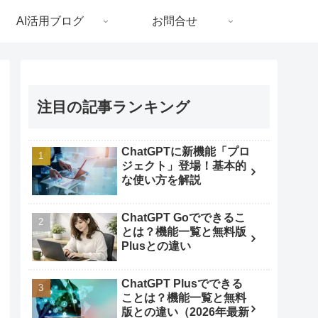
AI活用ブログ
お問合せ
注目の記事ランキング
ChatGPTに新機能「プロ
ジェクト」登場！基本的
な使い方を解説
ChatGPT Goでできるこ
とは？機能一覧と無料版
Plusとの違い
ChatGPT Plusでできる
ことは？機能一覧と無料
版との違い（2026年最新