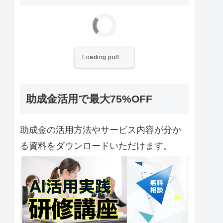
Loading poll ...
助成金活用で最大75%OFF
助成金の活用方法やサービス内容が分か
る資料をダウンロードいただけます。