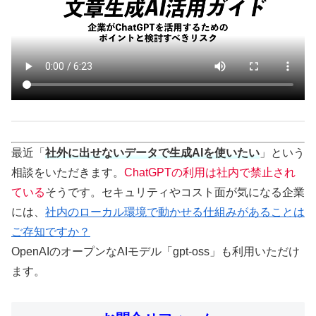
最近「
社外に出せないデータで生成AIを使いたい
」という
相談をいただきます。
ChatGPTの利用は社内で禁止され
ている
そうです。セキュリティやコスト面が気になる企業
には、
社内のローカル環境で動かせる仕組みがあることは
ご存知ですか？
OpenAIのオープンなAIモデル「gpt-oss」も利用いただけ
ます。