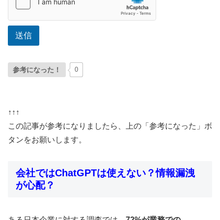
送信
参考になった！
0
↑↑↑
この記事が参考になりましたら、上の「参考になった」ボ
タンをお願いします。
会社ではChatGPTは使えない？情報漏洩
が心配？
ある日本企業に対する調査では、
72%が業務での