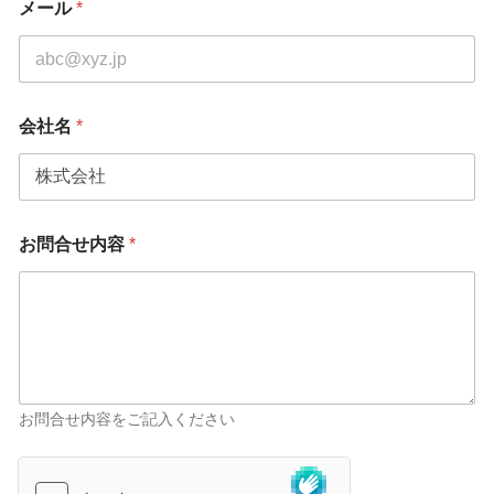
メール
*
会社名
*
お問合せ内容
*
お問合せ内容をご記入ください