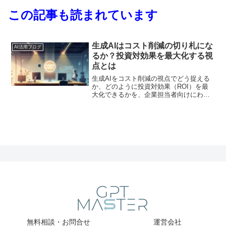
この記事も読まれています
生成AIはコスト削減の切り札にな
AI活用ブログ
るか？投資対効果を最大化する視
点とは
生成AIをコスト削減の視点でどう捉える
か、どのように投資対効果（ROI）を最
大化できるかを、企業担当者向けにわか
りやすく整理します。
無料相談・お問合せ
運営会社