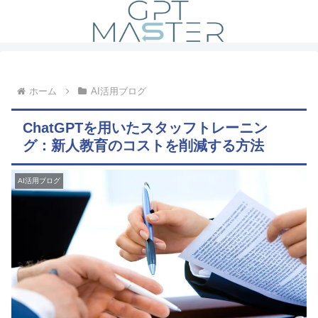
ホーム
AI活用ブログ
ChatGPTを用いたスタッフトレーニン
グ：新人教育のコストを削減する方法
AI活用ブログ