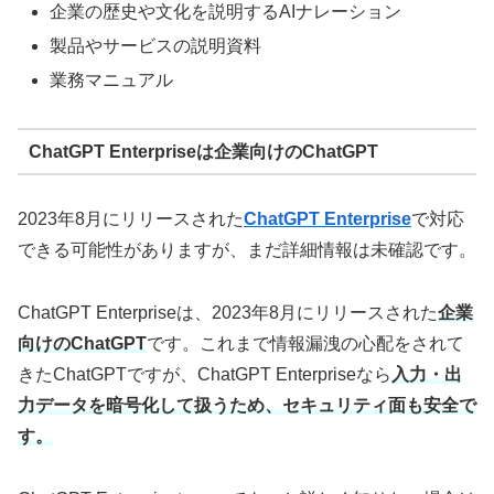
企業の歴史や文化を説明するAIナレーション
製品やサービスの説明資料
業務マニュアル
ChatGPT Enterpriseは企業向けのChatGPT
2023年8月にリリースされた
ChatGPT Enterprise
で対応
できる可能性がありますが、まだ詳細情報は未確認です。
ChatGPT Enterpriseは、2023年8月にリリースされた
企業
向けのChatGPT
です。これまで情報漏洩の心配をされて
きたChatGPTですが、ChatGPT Enterpriseなら
入力・出
力データを暗号化して扱うため、セキュリティ面も安全で
す。