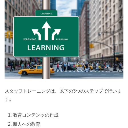
スタッフトレーニングは、以下の3つのステップで行いま
す。
教育コンテンツの作成
新人への教育