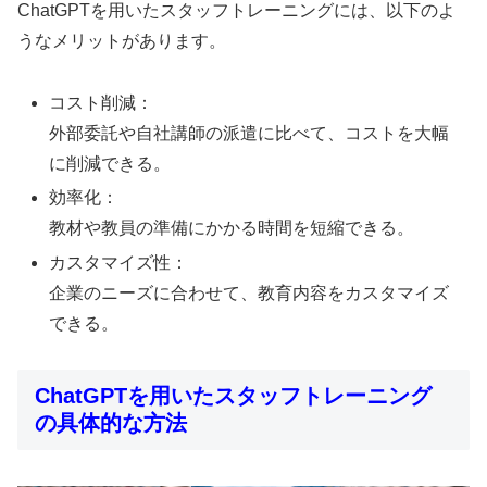
ChatGPTを用いたスタッフトレーニングには、以下のよ
うなメリットがあります。
コスト削減：
外部委託や自社講師の派遣に比べて、コストを大幅
に削減できる。
効率化：
教材や教員の準備にかかる時間を短縮できる。
カスタマイズ性：
企業のニーズに合わせて、教育内容をカスタマイズ
できる。
ChatGPTを用いたスタッフトレーニング
の具体的な方法