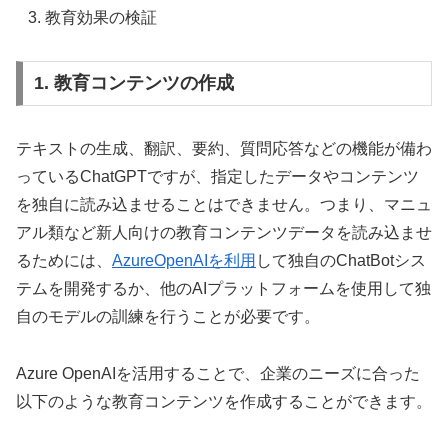
教育効果の検証
1. 教育コンテンツの作成
テキストの生成、翻訳、要約、質問応答などの機能が備わ
っているChatGPTですが、指定したデータやコンテンツ
を独自に読み込ませることはできません。つまり、マニュ
アル類など新人向けの教育コンテンツデータを読み込ませ
るためには、
AzureOpenAIを利用
して独自のChatBotシス
テムを開発するか、他のAIプラットフォームを使用して独
自のモデルの訓練を行うことが必要です。
Azure OpenAIを活用することで、企業のニーズに合った
以下のような教育コンテンツを作成することができます。