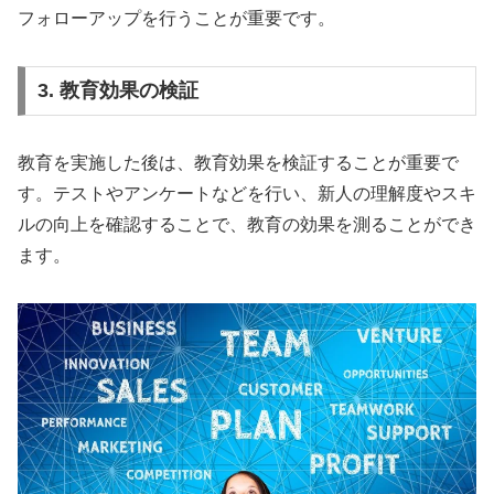
フォローアップを行うことが重要です。
3. 教育効果の検証
教育を実施した後は、教育効果を検証することが重要で
す。テストやアンケートなどを行い、新人の理解度やスキ
ルの向上を確認することで、教育の効果を測ることができ
ます。