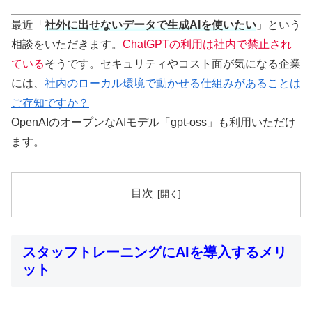
最近「
社外に出せないデータで生成AIを使いたい
」という
相談をいただきます。
ChatGPTの利用は社内で禁止され
ている
そうです。セキュリティやコスト面が気になる企業
には、
社内のローカル環境で動かせる仕組みがあることは
ご存知ですか？
OpenAIのオープンなAIモデル「gpt-oss」も利用いただけ
ます。
目次
スタッフトレーニングにAIを導入するメリ
ット