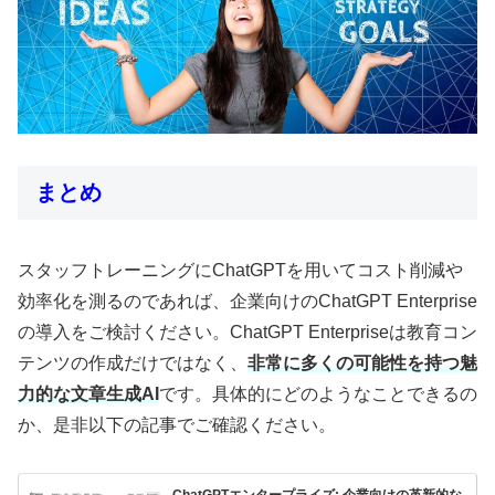
まとめ
スタッフトレーニングにChatGPTを用いてコスト削減や
効率化を測るのであれば、企業向けのChatGPT Enterprise
の導入をご検討ください。ChatGPT Enterpriseは教育コン
テンツの作成だけではなく、
非常に多くの可能性を持つ魅
力的な文章生成AI
です。具体的にどのようなことできるの
か、是非以下の記事でご確認ください。