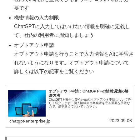
要です
機密情報の入力制限
ChatGPTに入力してはいけない情報を明確に定義し
て、社内の利用者に周知しましょう
オプトアウト申請
オプトアウト申請を行うことで入力情報をAIに学習さ
れないようになります。オプトアウト申請について
詳しくは以下の記事をご覧ください
オプトアウト申請：ChatGPTへの情報漏洩の解
決方法
ChatGPTを安全に使うためのオプトアウト申請について詳
しく紹介します。個人情報や企業秘密を守る重要な手段な
ので、是非覚えておいてください。
2023.09.06
chatgpt-enterprise.jp