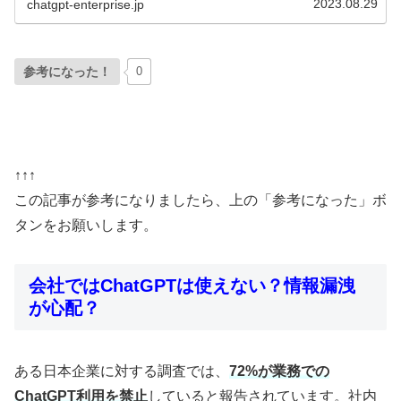
2023.08.29
chatgpt-enterprise.jp
参考になった！
0
↑↑↑
この記事が参考になりましたら、上の「参考になった」ボ
タンをお願いします。
会社ではChatGPTは使えない？情報漏洩
が心配？
ある日本企業に対する調査では、
72%が業務での
ChatGPT利用を禁止
していると報告されています。社内