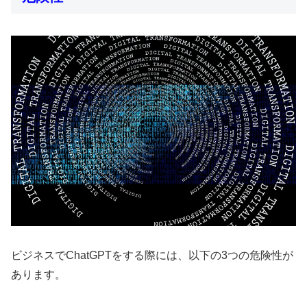
ビジネスでChatGPTをする際には、以下の3つの危険性が
あります。