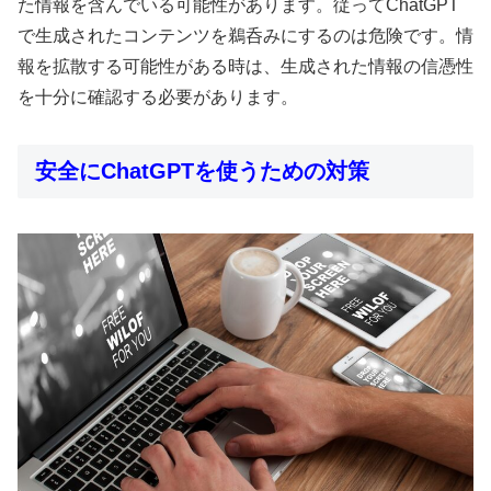
た情報を含んでいる可能性があります。従ってChatGPT
で生成されたコンテンツを鵜呑みにするのは危険です。情
報を拡散する可能性がある時は、生成された情報の信憑性
を十分に確認する必要があります。
安全にChatGPTを使うための対策