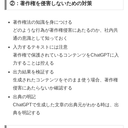
②：著作権を侵害しないための対策
著作権法の知識を身につける
どのような行為が著作権侵害にあたるのか、社内共
通の意識として知っておく
入力するテキストには注意
著作権で保護されているコンテンツをChatGPTに入
力することは控える
出力結果を検証する
生成されたコンテンツをそのまま使う場合、著作権
侵害にあたらないか確認する
出典の明記
ChatGPTで生成した文章の出典元がわかる時は、出
典を明記する