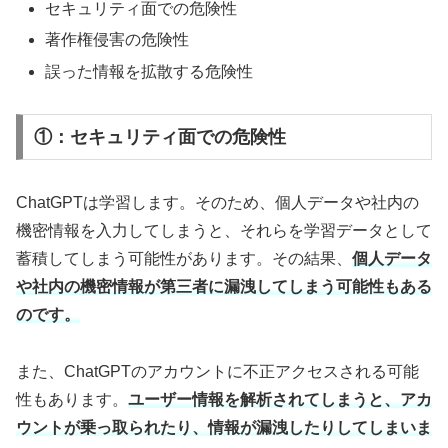
セキュリティ面での危険性
著作権侵害の危険性
誤った情報を拡散する危険性
①：セキュリティ面での危険性
ChatGPTは学習します。そのため、個人データや社内の
機密情報を入力してしまうと、それらを学習データとして
蓄積してしまう可能性があります。その結果、
個人データ
や社内の機密情報が第三者に漏洩してしまう可能性もある
のです。
また、ChatGPTのアカウントに不正アクセスされる可能
性もあります。
ユーザー情報を解析されてしまうと、アカ
ウントが乗っ取られたり、情報が漏洩したりしてしまいま