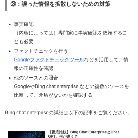
③：誤った情報を拡散しないための対策
事実確認
（内容によっては）専門家に事実確認を依頼するこ
とも必要
ファクトチェックを行う
Googleファクトチェックツール
などを活用して、情
報の正確性を確認
他のソースとの照合
GoogleやBing chat enterprise などの複数のソースを
比較して、矛盾がないかを確認する
Bing chat enterpriseの詳細は以下の記事をご覧ください。
【徹底比較】Bing Chat EnterpriseとChat
GPT、何が違う？