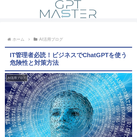
ホーム
AI活用ブログ
IT管理者必読！ビジネスでChatGPTを使う
危険性と対策方法
AI活用ブログ