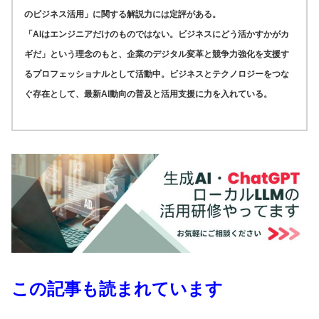
のビジネス活用」に関する解説力には定評がある。
「AIはエンジニアだけのものではない。ビジネスにどう活かすかがカ
ギだ」という理念のもと、企業のデジタル変革と競争力強化を支援す
るプロフェッショナルとして活動中。ビジネスとテクノロジーをつな
ぐ存在として、最新AI動向の普及と活用支援に力を入れている。
この記事も読まれています