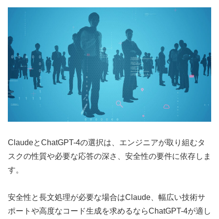
ClaudeとChatGPT-4の選択は、エンジニアが取り組むタ
スクの性質や必要な応答の深さ、安全性の要件に依存しま
す。
安全性と長文処理が必要な場合はClaude、幅広い技術サ
ポートや高度なコード生成を求めるならChatGPT-4が適し