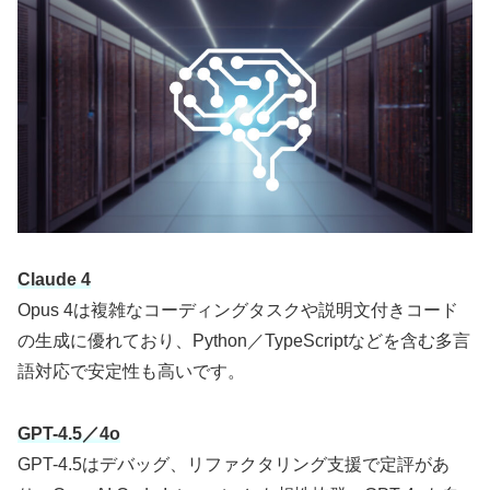
Claude 4
Opus 4は複雑なコーディングタスクや説明文付きコード
の生成に優れており、Python／TypeScriptなどを含む多言
語対応で安定性も高いです。
GPT-4.5／4o
GPT-4.5はデバッグ、リファクタリング支援で定評があ