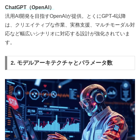
ChatGPT（OpenAI）
汎用AI開発を目指すOpenAIが提供。とくにGPT-4以降
は、クリエイティブな作業、実務支援、マルチモーダル対
応など幅広いシナリオに対応する設計が強化されていま
す。
2. モデルアーキテクチャとパラメータ数