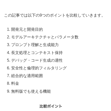
この記事では以下の9つのポイントを比較していきます。
開発元と開発目的
モデルアーキテクチャとパラメータ数
プロンプト理解と生成能力
長文処理とコンテキスト保持
デバッグ・コード生成の適性
安全性と倫理的フィルタリング
総合的な適用範囲
料金
無料版でも使える機能