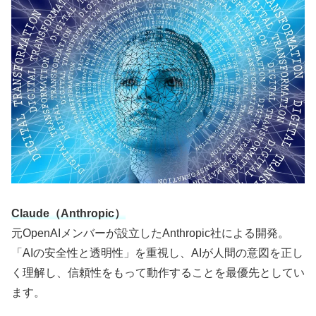
Claude（Anthropic）
元OpenAIメンバーが設立したAnthropic社による開発。
「AIの安全性と透明性」を重視し、AIが人間の意図を正し
く理解し、信頼性をもって動作することを最優先としてい
ます。