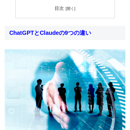
目次
ChatGPTとClaudeの9つの違い