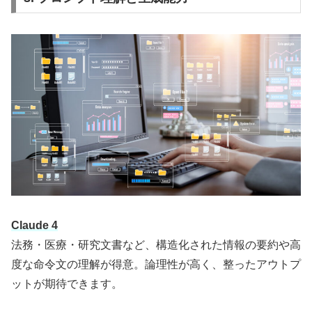
Claude 4
法務・医療・研究文書など、構造化された情報の要約や高
度な命令文の理解が得意。論理性が高く、整ったアウトプ
ットが期待できます。