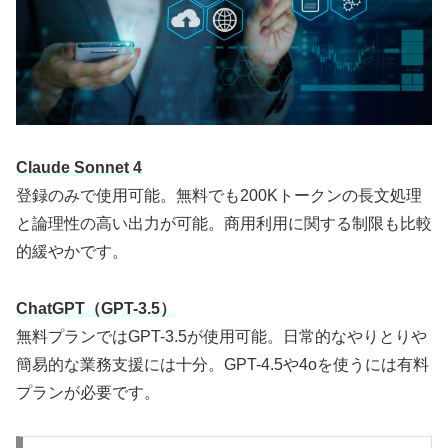
Claude Sonnet 4
登録のみで使用可能。無料でも200Kトークンの長文処理
と論理性の高い出力が可能。商用利用に関する制限も比較
的緩やかです。
ChatGPT（GPT-3.5）
無料プランではGPT-3.5が使用可能。日常的なやりとりや
簡易的な業務支援には十分。GPT-4.5や4oを使うには有料
プランが必要です。