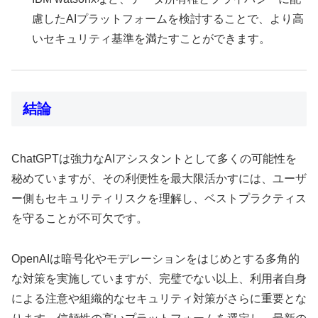
慮したAIプラットフォームを検討することで、より高
いセキュリティ基準を満たすことができます。
結論
ChatGPTは強力なAIアシスタントとして多くの可能性を
秘めていますが、その利便性を最大限活かすには、ユーザ
ー側もセキュリティリスクを理解し、ベストプラクティス
を守ることが不可欠です。
OpenAIは暗号化やモデレーションをはじめとする多角的
な対策を実施していますが、完璧でない以上、利用者自身
による注意や組織的なセキュリティ対策がさらに重要とな