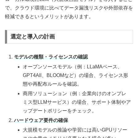
で、クラウド環境に比べてデータ漏洩リスクや外部依存を
軽減できるというメリットがあります。
選定と導入の計画
モデルの種類・ライセンスの確認
オープンソースモデル（例：LLaMAベース、
GPT4All、BLOOMなど）の場合、ライセンス形
態や再配布ルールを確認。
商用ソリューション（例：企業向けのオンプレ
ミス型LLMサービス）の場合、サポート体制やア
ップデートポリシーをチェック。
ハードウェア要件の確保
大規模モデルの推論や学習には高いGPUリソー