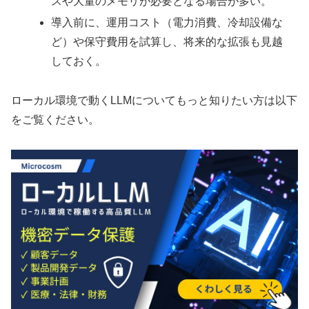
スや大量のメモリが必要となる場合が多い。
導入前に、運用コスト（電力消費、冷却設備な
ど）や保守費用を試算し、将来的な拡張も見越
しておく。
ローカル環境で動くLLMについてもっと知りたい方は以下
をご覧ください。