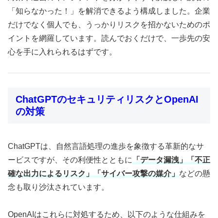
「知らなかった！」を解消できるよう構成しました。企業
だけでなく個人でも、うっかりリスクを招かないためのポ
イントを網羅しています。読んでおくだけで、一歩先の安
心を手に入れられるはずです。
ChatGPTのセキュリティリスクとOpenAI
の対策
ChatGPTは、自然言語処理の進歩を象徴する革新的なサ
ービスですが、その利便性とともに
「データ漏洩」「不正
確な出力によるリスク」「サイバー攻撃の媒介」
などの懸
念も取り沙汰されています。
OpenAIはこれらに対処するため、以下のような仕組みを