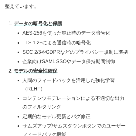
整えています。
データの暗号化と保護
AES-256を使った静止時のデータ暗号化
TLS 1.2+による通信時の暗号化
SOC 2/3やGDPRなどのプライバシー規制に準拠
企業向けSAML SSOやデータ保持期間制御
モデルの安全性確保
人間のフィードバックを活用した強化学習
（RLHF）
コンテンツモデレーションによる不適切な出力
のフィルタリング
定期的なモデル更新とバグ修正
サムズアップ/サムズダウンボタンでのユーザー
フィードバック機能