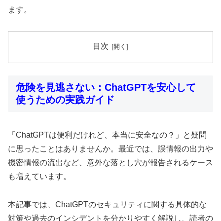
ます。
目次
危険を見逃さない：ChatGPTを安心して
使うための実践ガイド
「ChatGPTは便利だけれど、本当に安全なの？」と疑問
に思ったことはありませんか。最近では、誤情報の出力や
機密情報の流出など、意外な落とし穴が報告されるケース
も増えています。
本記事では、ChatGPTのセキュリティに関する具体的な
対策や過去のインシデントを分かりやすく解説し、読者の