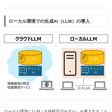
ローカル環境での生成AI（LLM）の導入
ローカル環境にLLM（大規模言語モデル）を導入すること