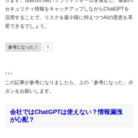
ります。信頼性の高いプラットフォームを選定し、最新の
セキュリティ情報をキャッチアップしながらChatGPTを
活用することで、リスクを最小限に抑えつつAIの恩恵を享
受できるでしょう。
参考になった！
0
↑↑↑
この記事が参考になりましたら、上の「参考になった」ボ
タンをお願いします。
会社ではChatGPTは使えない？情報漏洩
が心配？