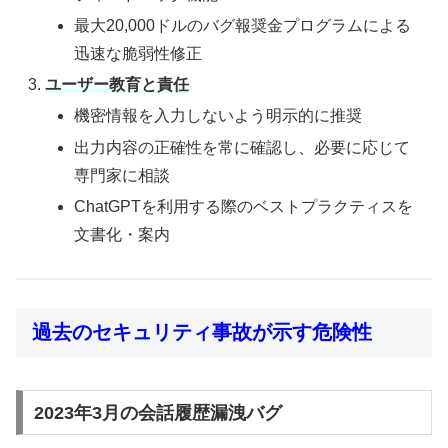
最大20,000ドルのバグ報奨金プログラムによる
迅速な脆弱性修正
ユーザー教育と責任
機密情報を入力しないよう明示的に推奨
出力内容の正確性を常に確認し、必要に応じて
専門家に相談
ChatGPTを利用する際のベストプラクティスを
文書化・案内
過去のセキュリティ事故が示す危険性
2023年3月の会話履歴漏洩バグ