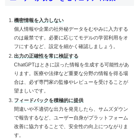
機密情報を入力しない
個人情報や企業の社外秘データをむやみに入力する
のは厳禁です。必要に応じてモデルの学習利用をオ
フにするなど、設定を細かく確認しましょう。
出力の正確性を常に検証する
ChatGPTはときに誤った情報を生成する可能性があ
ります。医療や法律など重要な分野の情報を得る場
合は、必ず専門家の監修やレビューを受けることが
望ましいです。
フィードバックを積極的に提供
間違いや不適切な出力を発見したら、サムズダウン
で報告するなど、ユーザー自身がプラットフォーム
改善に協力することで、安全性の向上につながりま
す。