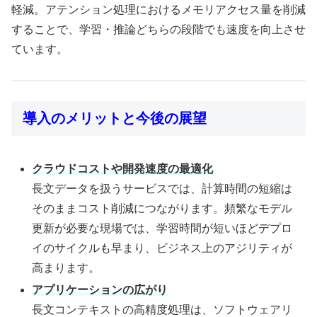
軽減。アテンション処理におけるメモリアクセス量を削減
することで、学習・推論どちらの段階でも速度を向上させ
ています。
導入のメリットと今後の展望
クラウドコストや開発速度の最適化
長文データを扱うサービスでは、計算時間の短縮は
そのままコスト削減につながります。頻繁なモデル
更新が必要な現場では、学習時間が短いほどデプロ
イのサイクルも早まり、ビジネス上のアジリティが
高まります。
アプリケーションの広がり
長文コンテキストの高精度処理は、ソフトウェアリ