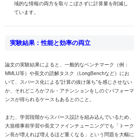
域的な情報の両方を取りこぼさずに計算量を削減し
ています。
実験結果：性能と効率の両立
論文の実験結果によると、一般的なベンチマーク（例：
MMLU等）や長文の読解タスク（LongBenchなど）にお
いて、スパース化による“計算の抜け落ち”を感じさせない
か、それどころかフル・アテンションをしのぐパフォーマ
ンスが得られるケースもあるとのこと。
また、学習段階からスパース設計を組み込んでいるため、
大規模事前学習や長文ファインチューニングでも「トーク
ン長が増えれば増えるほど重くなる」という問題を大幅に