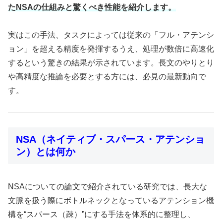
たNSAの仕組みと驚くべき性能を紹介します。
実はこの手法、タスクによっては従来の「フル・アテンシ
ョン」を超える精度を発揮するうえ、処理が数倍に高速化
するという驚きの結果が示されています。長文のやりとり
や高精度な推論を必要とする方には、必見の最新動向で
す。
NSA（ネイティブ・スパース・アテンショ
ン）とは何か
NSAについての論文で紹介されている研究では、長大な
文脈を扱う際にボトルネックとなっているアテンション機
構を“スパース（疎）”にする手法を体系的に整理し、