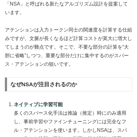
「NSA」と呼ばれる新たなアルゴリズム設計を提案して
います。
アテンションは入力トークン同士の関連度を計算する仕組
みですが、文脈が長くなるほど計算コストが莫大に増大し
てしまうのが難点です。そこで、不要な部分の計算を“大
胆に省略”しつつ、重要な部分だけに集中するのがスパー
ス・アテンションの狙いです。
なぜNSAが注目されるのか
ネイティブに学習可能
多くのスパース化手法は推論（推定）時にのみ適用
し、事前学習やファインチューニングには完全なフ
ル・アテンションを使います。しかしNSAは、スパ