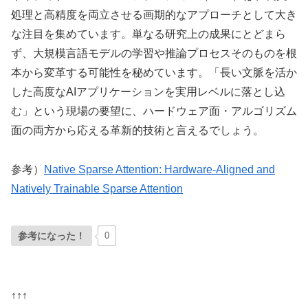
処理と高精度を両立させる画期的なアプローチとして大き
な注目を集めています。単なる研究上の成果にとどまら
ず、大規模言語モデルの学習や推論プロセスそのものを根
本から変革する可能性を秘めています。「長い文脈を活か
した高度なAIアプリケーションを実用レベルに落とし込
む」という現場の要望に、ハードウェア面・アルゴリズム
面の両方から応える革新的技術と言えるでしょう。
参考）
Native Sparse Attention: Hardware-Aligned and
Natively Trainable Sparse Attention
参考になった！
0
↑↑↑