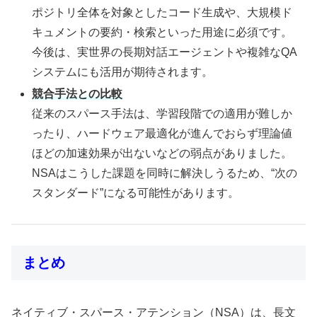
ポジトリ全体を対象としたコード生成や、大規模ド
キュメントの要約・検索といった用途に必須です。
今後は、実世界の長期対話エージェントや複雑なQA
システムにも活用が期待されます。
競合手法との比較
従来のスパース手法は、学習段階での適用が難しか
ったり、ハードウェア最適化が進んでおらず理論値
ほどの加速効果が出ないなどの弱点がありました。
NSAはこうした課題を同時に解決しうるため、“次の
スタンダード”になる可能性があります。
まとめ
ネイティブ・スパース・アテンション（NSA）は、長文