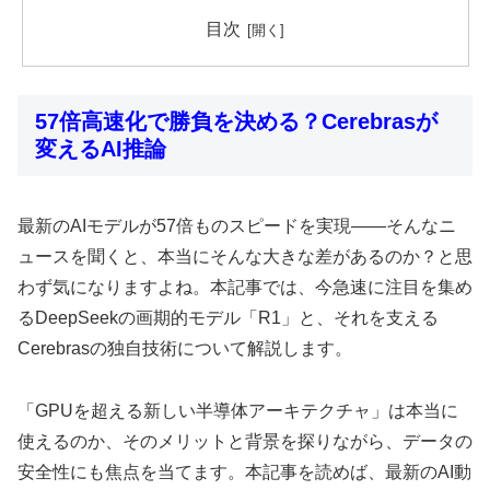
目次
57倍高速化で勝負を決める？Cerebrasが
変えるAI推論
最新のAIモデルが57倍ものスピードを実現――そんなニ
ュースを聞くと、本当にそんな大きな差があるのか？と思
わず気になりますよね。本記事では、今急速に注目を集め
るDeepSeekの画期的モデル「R1」と、それを支える
Cerebrasの独自技術について解説します。
「GPUを超える新しい半導体アーキテクチャ」は本当に
使えるのか、そのメリットと背景を探りながら、データの
安全性にも焦点を当てます。本記事を読めば、最新のAI動