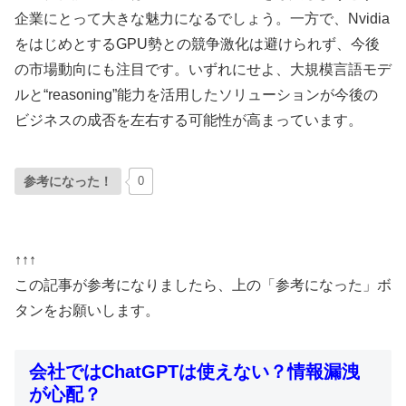
企業にとって大きな魅力になるでしょう。一方で、Nvidia
をはじめとするGPU勢との競争激化は避けられず、今後
の市場動向にも注目です。いずれにせよ、大規模言語モデ
ルと“reasoning”能力を活用したソリューションが今後の
ビジネスの成否を左右する可能性が高まっています。
参考になった！
0
↑↑↑
この記事が参考になりましたら、上の「参考になった」ボ
タンをお願いします。
会社ではChatGPTは使えない？情報漏洩
が心配？