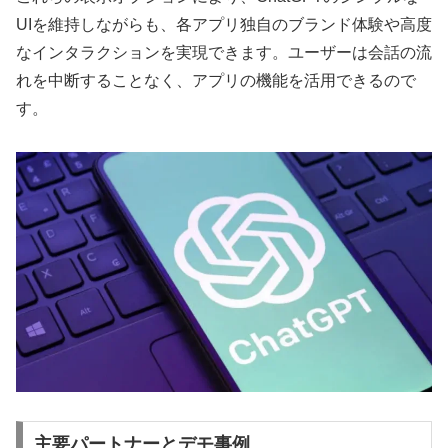
UIを維持しながらも、各アプリ独自のブランド体験や高度
なインタラクションを実現できます。ユーザーは会話の流
れを中断することなく、アプリの機能を活用できるので
す。
主要パートナーとデモ事例