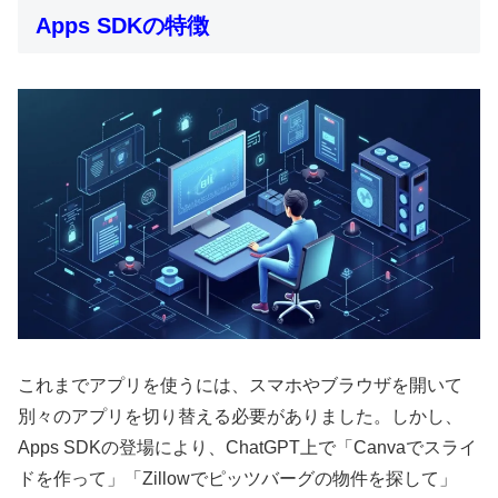
Apps SDKの特徴
これまでアプリを使うには、スマホやブラウザを開いて
別々のアプリを切り替える必要がありました。しかし、
Apps SDKの登場により、ChatGPT上で「Canvaでスライ
ドを作って」「Zillowでピッツバーグの物件を探して」