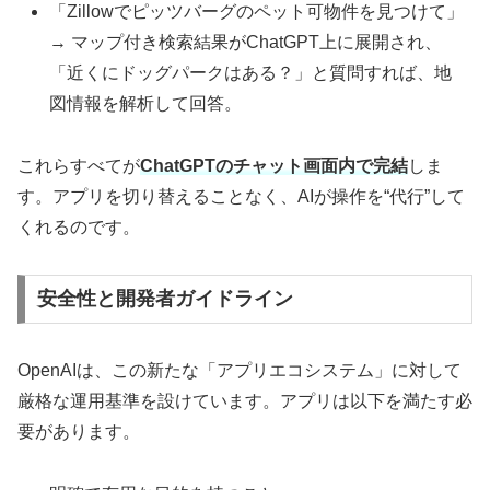
「Zillowでピッツバーグのペット可物件を見つけて」
→ マップ付き検索結果がChatGPT上に展開され、
「近くにドッグパークはある？」と質問すれば、地
図情報を解析して回答。
これらすべてが
ChatGPTのチャット画面内で完結
しま
す。アプリを切り替えることなく、AIが操作を“代行”して
くれるのです。
安全性と開発者ガイドライン
OpenAIは、この新たな「アプリエコシステム」に対して
厳格な運用基準を設けています。アプリは以下を満たす必
要があります。