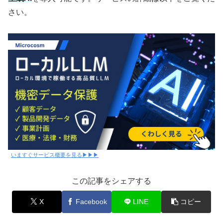
さい。
いますぐサービス概要を見る▶▶▶
この記事をシェアする
X
Facebook
LINE
コピー