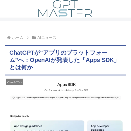
ホーム
AIニュース
ChatGPTが“アプリのプラットフォー
ム”へ：OpenAIが発表した「Apps SDK」
とは何か
AIニュース