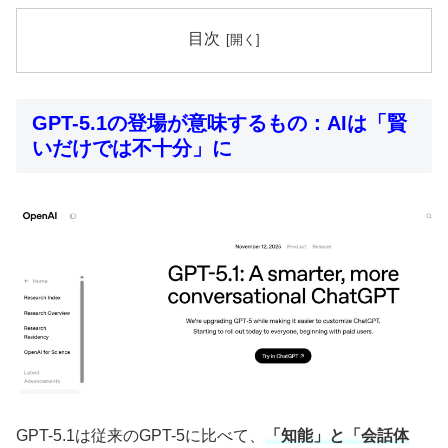
目次
GPT-5.1の登場が意味するもの：AIは「賢
いだけでは不十分」に
GPT-5.1は従来のGPT-5に比べて、
「知能」と「会話体