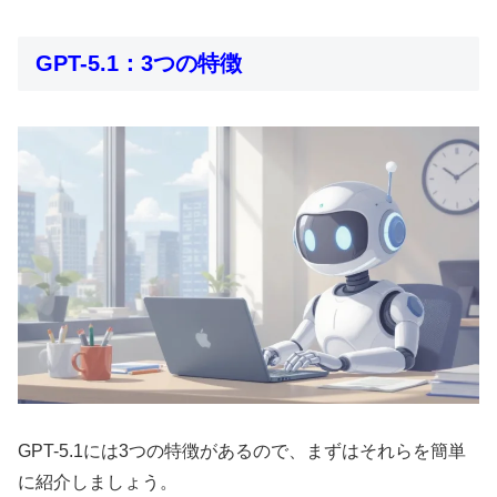
GPT-5.1：3つの特徴
GPT-5.1には3つの特徴があるので、まずはそれらを簡単
に紹介しましょう。