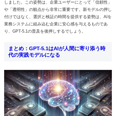
しました。この姿勢は、企業ユーザーにとって「信頼性」
や「透明性」の観点から非常に重要です。新モデルの押し
付けではなく、選択と検証の時間を提供する姿勢は、AIを
業務システムに組み込む企業に安心感を与えるものであ
り、GPT-5.1の普及を後押しするでしょう。
まとめ：GPT-5.1はAIが人間に寄り添う時
代の実践モデルになる