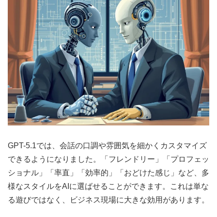
GPT-5.1では、会話の口調や雰囲気を細かくカスタマイズ
できるようになりました。「フレンドリー」「プロフェッ
ショナル」「率直」「効率的」「おどけた感じ」など、多
様なスタイルをAIに選ばせることができます。これは単な
る遊びではなく、ビジネス現場に大きな効用があります。