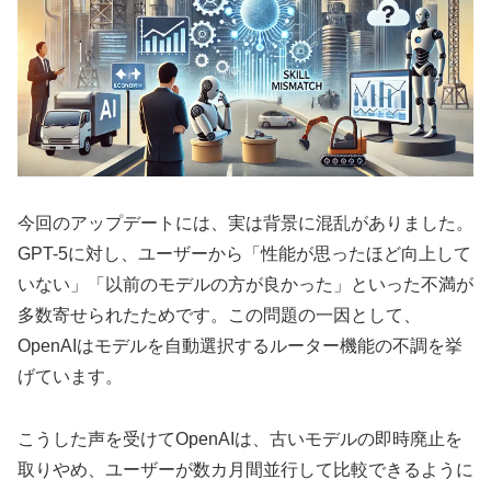
今回のアップデートには、実は背景に混乱がありました。
GPT-5に対し、ユーザーから「性能が思ったほど向上して
いない」「以前のモデルの方が良かった」といった不満が
多数寄せられたためです。この問題の一因として、
OpenAIはモデルを自動選択するルーター機能の不調を挙
げています。
こうした声を受けてOpenAIは、古いモデルの即時廃止を
取りやめ、ユーザーが数カ月間並行して比較できるように