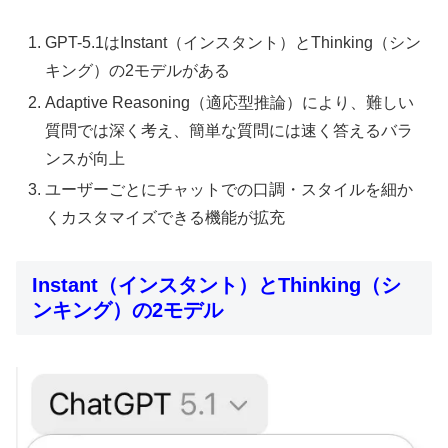
GPT-5.1はInstant（インスタント）とThinking（シン
キング）の2モデルがある
Adaptive Reasoning（適応型推論）により、難しい
質問では深く考え、簡単な質問には速く答えるバラ
ンスが向上
ユーザーごとにチャットでの口調・スタイルを細か
くカスタマイズできる機能が拡充
Instant（インスタント）とThinking（シ
ンキング）の2モデル