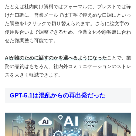
たとえば社内向け資料ではフォーマルに、ブレストでは砕
けた口調に、営業メールでは丁寧で控えめな口調にといっ
た調整を1クリックで切り替えられます。さらに絵文字の
使用度合いまで調整できるため、企業文化や顧客層に合わ
せた微調整も可能です。
AIが誰のために話すのかを選べるようになった
ことで、業
務の品質はもちろん、社内外コミュニケーションのストレ
スを大きく軽減できます。
GPT-5.1は混乱からの再出発だった