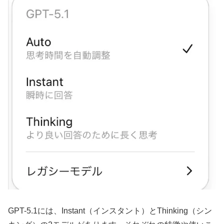
GPT-5.1には、Instant（インスタント）とThinking（シン