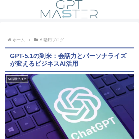
ホーム
AI活用ブログ
GPT-5.1の到来：会話力とパーソナライズ
が変えるビジネスAI活用
AI活用ブログ