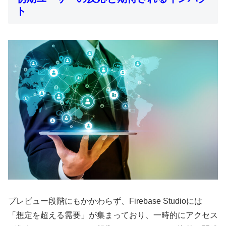
ト
プレビュー段階にもかかわらず、Firebase Studioには
「想定を超える需要」が集まっており、一時的にアクセス