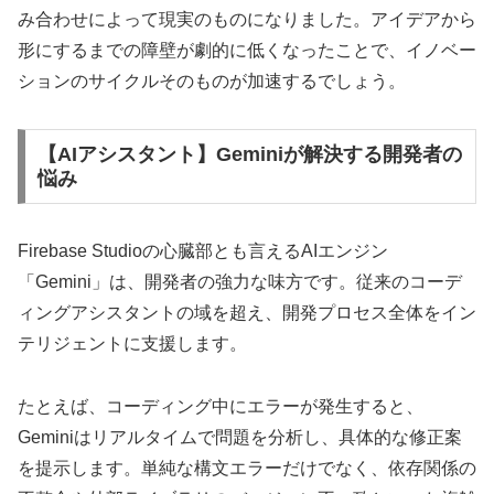
み合わせによって現実のものになりました。アイデアから
形にするまでの障壁が劇的に低くなったことで、イノベー
ションのサイクルそのものが加速するでしょう。
【AIアシスタント】Geminiが解決する開発者の
悩み
Firebase Studioの心臓部とも言えるAIエンジン
「Gemini」は、開発者の強力な味方です。従来のコーデ
ィングアシスタントの域を超え、開発プロセス全体をイン
テリジェントに支援します。
たとえば、コーディング中にエラーが発生すると、
Geminiはリアルタイムで問題を分析し、具体的な修正案
を提示します。単純な構文エラーだけでなく、依存関係の