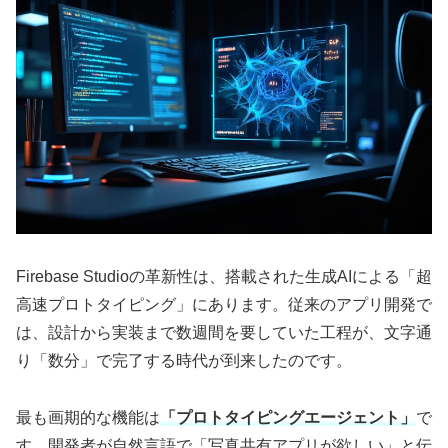
Firebase Studioの革新性は、搭載された生成AIによる「超
高速プロトタイピング」にあります。従来のアプリ開発で
は、設計から実装まで数週間を要していた工程が、文字通
り「数分」で完了する時代が到来したのです。
最も画期的な機能は
「プロトタイピングエージェント」
で
す。開発者が自然言語で「写真共有アプリが欲しい」と伝