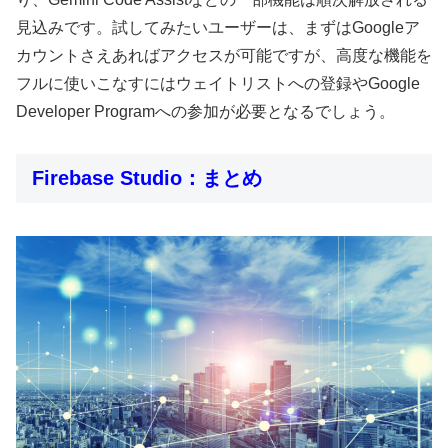
見込みです。試してみたいユーザーは、まずはGoogleア
カウントさえあればアクセスが可能ですが、高度な機能を
フルに使いこなすにはウェイトリストへの登録やGoogle
Developer Programへの参加が必要となるでしょう。
Firebase Studio：まとめ