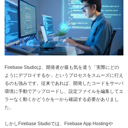
Firebase Studioは、開発者が最も気を遣う「実際にどの
ようにデプロイするか」というプロセスをスムーズに行え
るのも強みです。従来であれば、開発したコードをサーバ
環境に手動でアップロードし、設定ファイルを編集してエ
ラーなく動くかどうかを一から確認する必要がありまし
た。
しかしFirebase Studioでは、Firebase App Hostingや