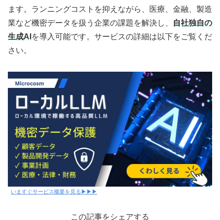
ます。ランニングコストを抑えながら、医療、金融、製造
業など機密データを扱う企業の課題を解決し、
自社独自の
生成AI
を導入可能です。サービスの詳細は以下をご覧くだ
さい。
いますぐサービス概要を見る▶▶▶
この記事をシェアする