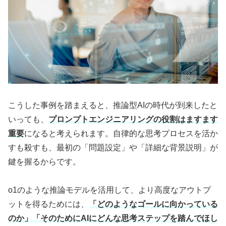
こうした事例を踏まえると、推論型AIの時代が到来したと
いっても、
プロンプトエンジニアリングの役割はますます
重要
になると考えられます。自律的な思考プロセスを活か
すも殺すも、最初の「問題設定」や「詳細な背景説明」が
鍵を握るからです。
o1のような推論モデルを活用して、より高度なアウトプ
ットを得るためには、
「どのようなゴールに向かっている
のか」「そのためにAIにどんな思考ステップを踏んでほし