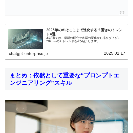
2025年のAIはここまで進化する？驚きのトレン
ド4選
本記事では、最新の研究や市場の変化から浮かび上がる
2025年のAIトレンドを4つ紹介します。
2025.01.17
chatgpt-enterprise.jp
まとめ：依然として重要な“プロンプトエ
ンジニアリング”スキル