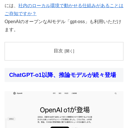
には、
社内のローカル環境で動かせる仕組みがあることは
ご存知ですか？
OpenAIのオープンなAIモデル「gpt-oss」も利用いただけ
ます。
目次
ChatGPT-o1以降、推論モデルが続々登場