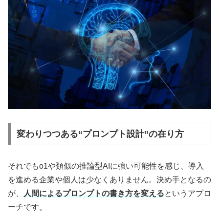
変わりつつある“プロンプト設計”の在り方
それでもo1や類似の推論型AIに強い可能性を感じ、導入
を進める企業や個人は少なくありません。決め手となるの
が、
人間によるプロンプトの書き方を変える
というアプロ
ーチです。