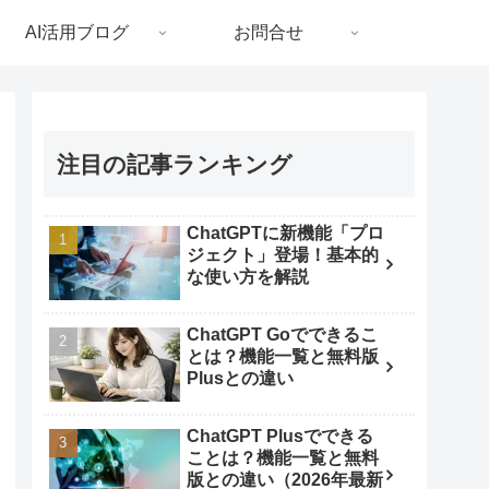
AI活用ブログ
お問合せ
注目の記事ランキング
ChatGPTに新機能「プロ
ジェクト」登場！基本的
な使い方を解説
ChatGPT Goでできるこ
とは？機能一覧と無料版
Plusとの違い
ChatGPT Plusでできる
ことは？機能一覧と無料
版との違い（2026年最新