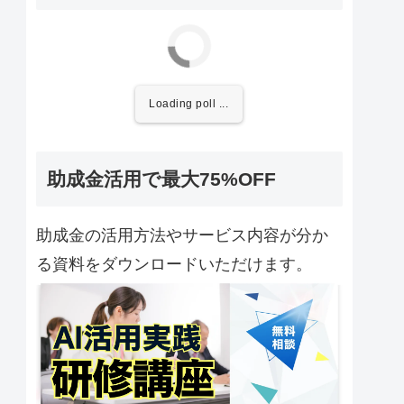
Loading poll ...
助成金活用で最大75%OFF
助成金の活用方法やサービス内容が分か
る資料をダウンロードいただけます。