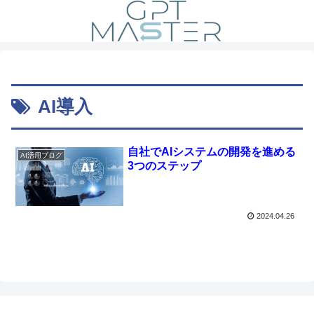
AI導入
自社でAIシステムの開発を進める
AI活用ブログ
3つのステップ
2024.04.26