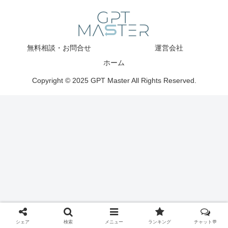
無料相談・お問合せ
運営会社
ホーム
Copyright © 2025 GPT Master All Rights Reserved.
シェア
検索
メニュー
ランキング
チャット💬