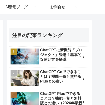
AI活用ブログ
お問合せ
注目の記事ランキング
ChatGPTに新機能「プロ
ジェクト」登場！基本的
な使い方を解説
ChatGPT Goでできるこ
とは？機能一覧と無料版
Plusとの違い
ChatGPT Plusでできる
ことは？機能一覧と無料
版との違い（2026年最新