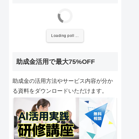
Loading poll ...
助成金活用で最大75%OFF
助成金の活用方法やサービス内容が分か
る資料をダウンロードいただけます。