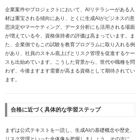
企業案件やプロジェクトにおいて、AIリテラシーがある人
材は重宝される傾向にあり、とくに生成AIがビジネスの意
思決定やマーケティング、データ分析にも活用される場面
が増えている今、資格保持者の評価は高まっています。ま
た、企業側でもこの試験を教育プログラムに取り入れる例
があり、社員のスキル底上げとリスク管理を促進するケー
スも出始めています。こうした背景から、世代や職種を問
わず、今後ますます需要が高まる資格として期待されてい
ます。
合格に近づく具体的な学習ステップ
まずは公式テキストを一読し、生成AIの基礎概念や歴史、
リスク管理といった全体像を把握しましょう。その次に、