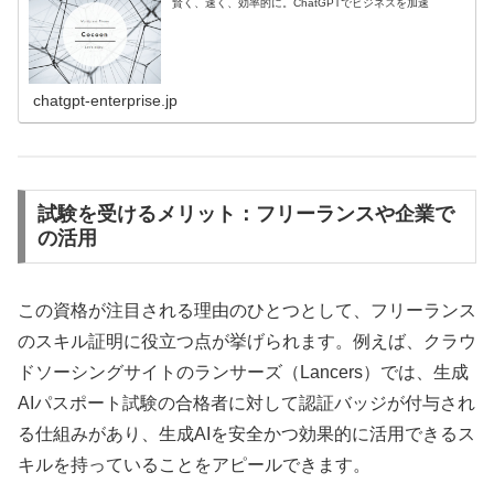
賢く、速く、効率的に。ChatGPTでビジネスを加速
chatgpt-enterprise.jp
試験を受けるメリット：フリーランスや企業で
の活用
この資格が注目される理由のひとつとして、フリーランス
のスキル証明に役立つ点が挙げられます。例えば、クラウ
ドソーシングサイトのランサーズ（Lancers）では、生成
AIパスポート試験の合格者に対して認証バッジが付与され
る仕組みがあり、生成AIを安全かつ効果的に活用できるス
キルを持っていることをアピールできます。