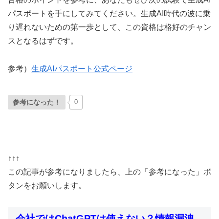
パスポートを手にしてみてください。生成AI時代の波に乗
り遅れないための第一歩として、この資格は格好のチャン
スとなるはずです。
参考）
生成AIパスポート公式ページ
参考になった！
0
↑↑↑
この記事が参考になりましたら、上の「参考になった」ボ
タンをお願いします。
会社ではChatGPTは使えない？情報漏洩