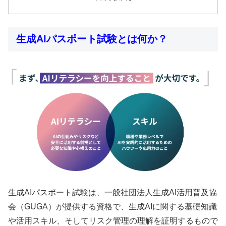
生成AIパスポート試験とは何か？
生成AIパスポート試験は、一般社団法人生成AI活用普及協
会（GUGA）が提供する資格で、生成AIに関する基礎知識
や活用スキル、そしてリスク管理の理解を証明するもので