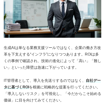
生成AIは単なる業務支援ツールではなく、企業の働き方改
革を下支えする“インフラ”になりつつあります。ROIは多
くの事例で確認され、技術の進化によって「高い」「難し
い」といった障壁は急速に下がっています。
IT管理者として、導入を先送りするのではなく、
自社デー
タに基づくROI
を根拠に戦略的な提案を行ってください。
「導入しないリスク」を可視化し、「今だからこそ始める
価値」に目を向けてみてください。