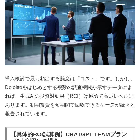
導入検討で最も頻出する懸念は「コスト」です。しかし、
Deloitteをはじめとする複数の調査機関が示すデータによ
れば、生成AIの投資対効果（ROI）は極めて高いレベルに
あります。初期投資を短期間で回収できるケースが続々と
報告されています。
【具体的ROI試算例】CHATGPT TEAMプラン