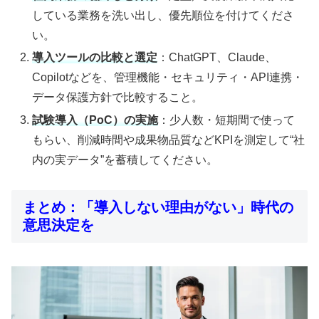
している業務を洗い出し、優先順位を付けてくださ
い。
導入ツールの比較と選定
：ChatGPT、Claude、
Copilotなどを、管理機能・セキュリティ・API連携・
データ保護方針で比較すること。
試験導入（PoC）の実施
：少人数・短期間で使って
もらい、削減時間や成果物品質などKPIを測定して“社
内の実データ”を蓄積してください。
まとめ：「導入しない理由がない」時代の
意思決定を