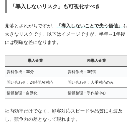
「導入しないリスク」も可視化すべき
見落とされがちですが、
「導入しないことで失う価値」
も
大きなリスクです。以下はイメージですが、半年～1年後
には明確な差になります。
導入企業
未導入企業
資料作成：30分
資料作成：3時間
問い合わせ：24時間AI対応
問い合わせ：人手対応のみ
情報整理：自動化
情報整理：手作業中心
社内効率だけでなく、顧客対応スピードや品質にも波及
し、競争力の差となって現れます。