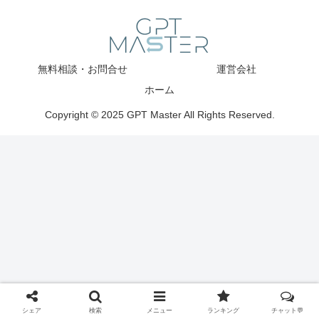
無料相談・お問合せ
運営会社
ホーム
Copyright © 2025 GPT Master All Rights Reserved.
シェア
検索
メニュー
ランキング
チャット💬