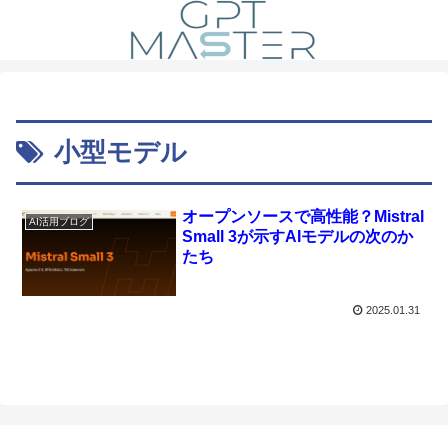
小型モデル
オープンソースで高性能？Mistral
AI活用ブログ
Small 3が示すAIモデルの次のか
たち
2025.01.31