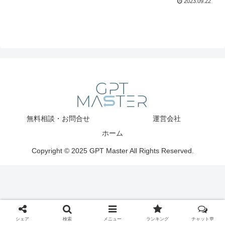
2023.09.22
無料相談・お問合せ
運営会社
ホーム
Copyright © 2025 GPT Master All Rights Reserved.
シェア
検索
メニュー
ランキング
チャット💬