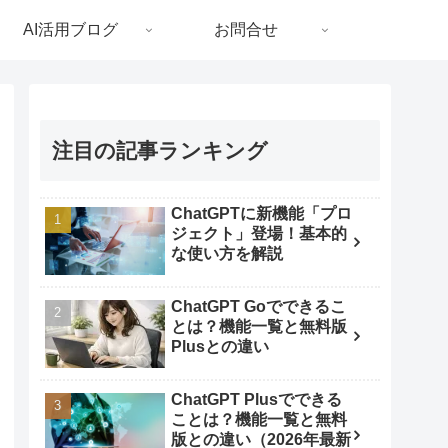
AI活用ブログ
お問合せ
注目の記事ランキング
ChatGPTに新機能「プロ
ジェクト」登場！基本的
な使い方を解説
ChatGPT Goでできるこ
とは？機能一覧と無料版
Plusとの違い
ChatGPT Plusでできる
ことは？機能一覧と無料
版との違い（2026年最新