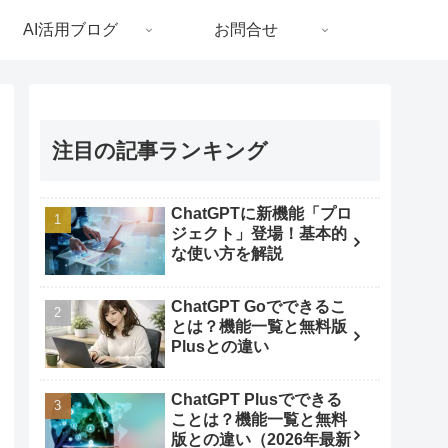
AI活用ブログ
お問合せ
注目の記事ランキング
ChatGPTに新機能「プロ
ジェクト」登場！基本的
な使い方を解説
ChatGPT Goでできるこ
とは？機能一覧と無料版
Plusとの違い
ChatGPT Plusでできる
ことは？機能一覧と無料
版との違い（2026年最新