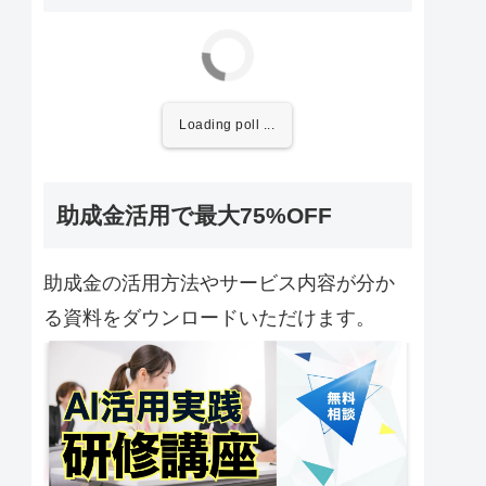
Loading poll ...
助成金活用で最大75%OFF
助成金の活用方法やサービス内容が分か
る資料をダウンロードいただけます。