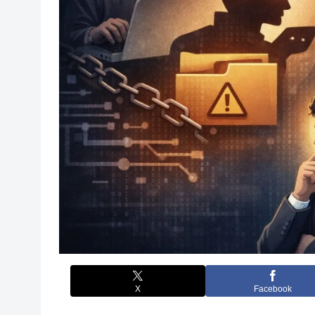
X
Facebook