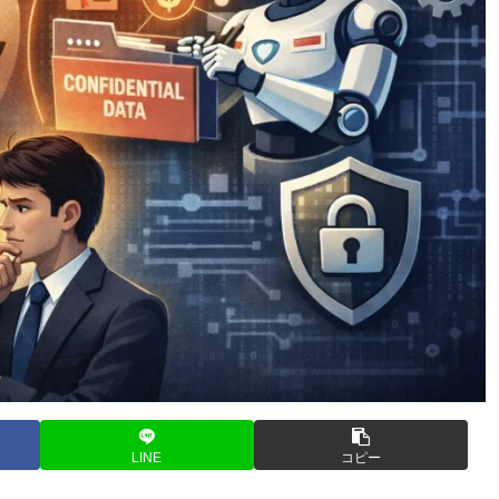
LINE
コピー