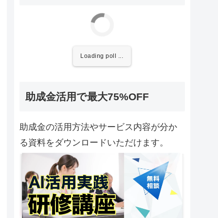
Loading poll ...
助成金活用で最大75%OFF
助成金の活用方法やサービス内容が分か
る資料をダウンロードいただけます。