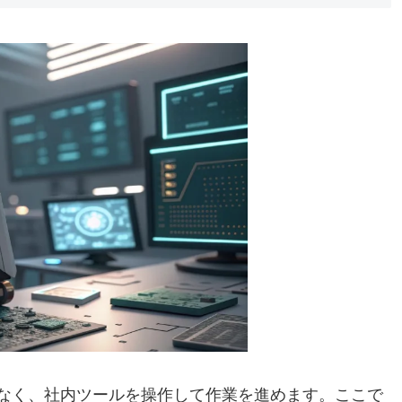
でなく、社内ツールを操作して作業を進めます。ここで