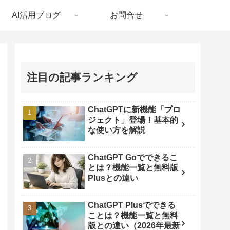
AI活用ブログ
お問合せ
注目の記事ランキング
ChatGPTに新機能「プロ
ジェクト」登場！基本的
な使い方を解説
ChatGPT Goでできるこ
とは？機能一覧と無料版
Plusとの違い
ChatGPT Plusでできる
ことは？機能一覧と無料
版との違い（2026年最新