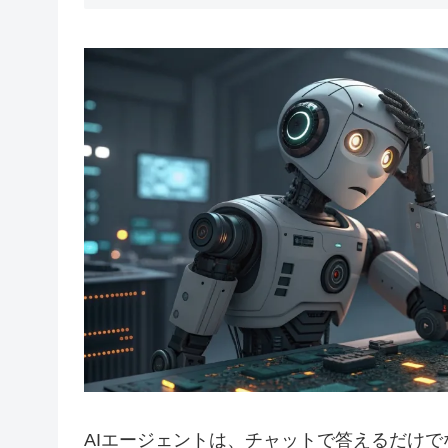
AIエージェントは、チャットで答えるだけ