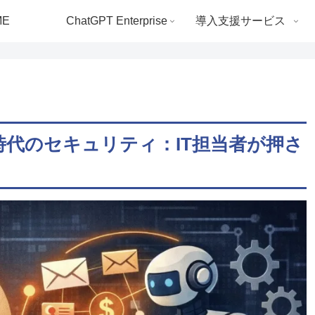
ME
ChatGPT Enterprise
導入支援サービス
時代のセキュリティ：IT担当者が押さ