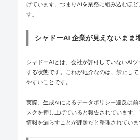
げています。つまりAIを業務に組み込むほ
す。
シャドーAI 企業が見えないまま
シャドーAIとは、会社が許可していないAI
する状態です。これが厄介なのは、禁止して
やすいことです。
実際、生成AIによるデータポリシー違反は
スクを押し上げていると報告されています。Te
情報を漏らすことが課題だと整理されていま