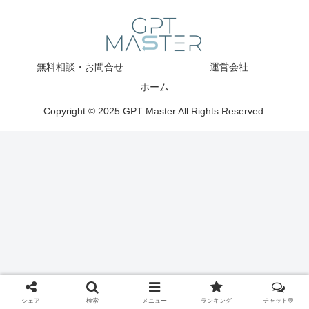
無料相談・お問合せ
運営会社
ホーム
Copyright © 2025 GPT Master All Rights Reserved.
シェア
検索
メニュー
ランキング
チャット💬