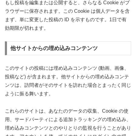
もし投稿を編集または公開すると、さらなる Cookie がブ
ラウザーに保存されます。この Cookie は個人データを含
まず、単に変更した投稿の ID を示すものです。1日で有
効期限が切れます。
他サイトからの埋め込みコンテンツ
このサイトの投稿には埋め込みコンテンツ (動画、画像、
投稿など) が含まれます。他サイトからの埋め込みコンテ
ンツは、訪問者がそのサイトを訪れた場合とまったく同じ
ように振る舞います。
これらのサイトは、あなたのデータの収集、Cookie の使
用、サードパーティによる追加トラッキングの埋め込み、
埋め込みコンテンツとのやりとりの監視を行うことがあり