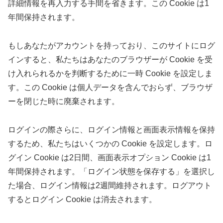
詳細情報を再入力する手間を省きます。この Cookie は1
年間保持されます。
もしあなたがアカウントを持っており、このサイトにログ
インすると、私たちはあなたのブラウザーが Cookie を受
け入れられるかを判断するために一時 Cookie を設定しま
す。この Cookie は個人データを含んでおらず、ブラウザ
ーを閉じた時に廃棄されます。
ログインの際さらに、ログイン情報と画面表示情報を保持
するため、私たちはいくつかの Cookie を設定します。ロ
グイン Cookie は2日間、画面表示オプション Cookie は1
年間保持されます。「ログイン状態を保存する」を選択し
た場合、ログイン情報は2週間維持されます。ログアウト
するとログイン Cookie は消去されます。