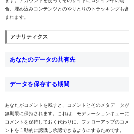
ます。アカウントを使ってそのサイトにログイン中の場
合、埋め込みコンテンツとのやりとりのトラッキングも含
まれます。
アナリティクス
あなたのデータの共有先
データを保存する期間
あなたがコメントを残すと、コメントとそのメタデータが
無期限に保持されます。これは、モデレーションキューに
コメントを保持しておく代わりに、フォローアップのコメ
ントを自動的に認識し承認できるようにするためです。