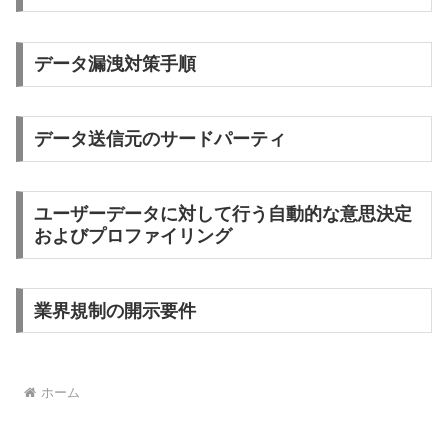
データ漏洩対策手順
データ送信元のサードパーティ
ユーザーデータに対して行う自動的な意思決定
およびプロファイリング
業界規制の開示要件
ホーム