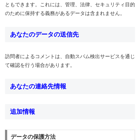
ともできます。これには、管理、法律、セキュリティ目的
のために保持する義務があるデータは含まれません。
あなたのデータの送信先
訪問者によるコメントは、自動スパム検出サービスを通じ
て確認を行う場合があります。
あなたの連絡先情報
追加情報
データの保護方法