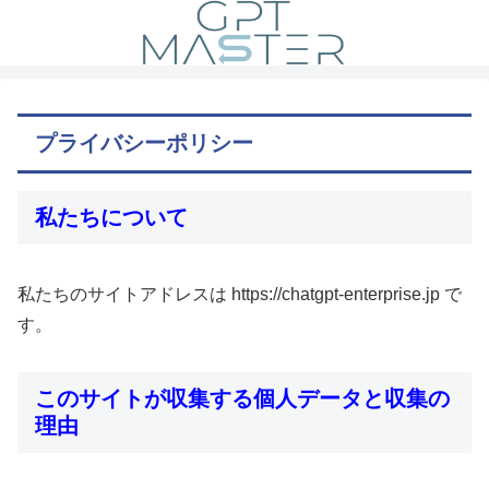
プライバシーポリシー
私たちについて
私たちのサイトアドレスは https://chatgpt-enterprise.jp で
す。
このサイトが収集する個人データと収集の
理由