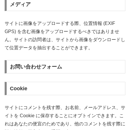
メディア
サイトに画像をアップロードする際、位置情報 (EXIF
GPS) を含む画像をアップロードするべきではありませ
ん。サイトの訪問者は、サイトから画像をダウンロードし
て位置データを抽出することができます。
お問い合わせフォーム
Cookie
サイトにコメントを残す際、お名前、メールアドレス、サ
イトを Cookie に保存することにオプトインできます。こ
れはあなたの便宜のためであり、他のコメントを残す際に