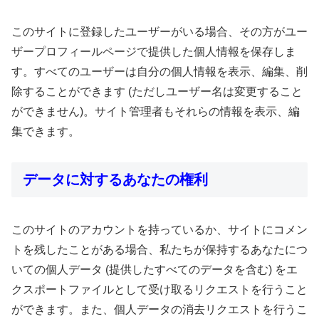
このサイトに登録したユーザーがいる場合、その方がユー
ザープロフィールページで提供した個人情報を保存しま
す。すべてのユーザーは自分の個人情報を表示、編集、削
除することができます (ただしユーザー名は変更すること
ができません)。サイト管理者もそれらの情報を表示、編
集できます。
データに対するあなたの権利
このサイトのアカウントを持っているか、サイトにコメン
トを残したことがある場合、私たちが保持するあなたにつ
いての個人データ (提供したすべてのデータを含む) をエ
クスポートファイルとして受け取るリクエストを行うこと
ができます。また、個人データの消去リクエストを行うこ