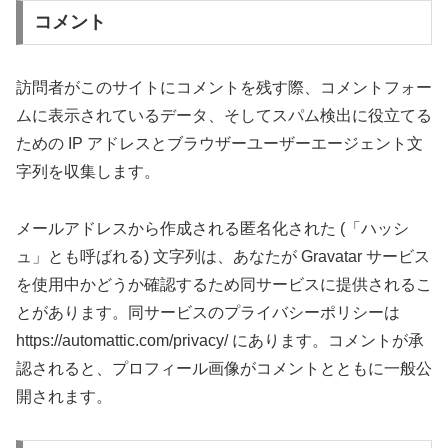
コメント
訪問者がこのサイトにコメントを残す際、コメントフォー
ムに表示されているデータ、そしてスパム検出に役立てる
ための IP アドレスとブラウザーユーザーエージェント文
字列を収集します。
メールアドレスから作成される匿名化された (「ハッシ
ュ」とも呼ばれる) 文字列は、あなたが Gravatar サービス
を使用中かどうか確認するため同サービスに提供されるこ
とがあります。同サービスのプライバシーポリシーは
https://automattic.com/privacy/ にあります。コメントが承
認されると、プロフィール画像がコメントとともに一般公
開されます。