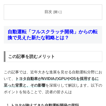
目次
自動運転「フルスクラッチ開発」からの転
換で見えた新たな戦略とは？
この記事を読むメリット
この記事では、近年大きな進展を見せる自動運転分野にお
いて、
トヨタ自動車がNVIDIAのGPUやOSを採用するに
至った背景と、その影響
を深堀りして解説します。以下の
ポイントを知ることで、読者の皆さんは
トヨタが抱えてきた自動運転開発の苦悩