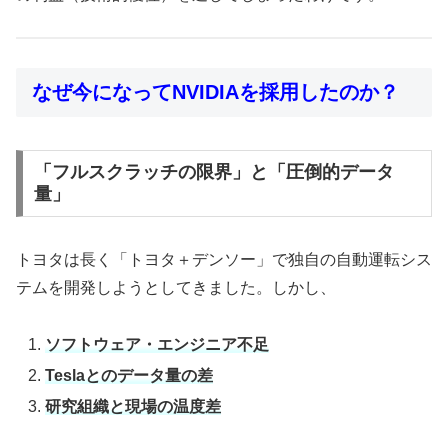
なぜ今になってNVIDIAを採用したのか？
「フルスクラッチの限界」と「圧倒的データ
量」
トヨタは長く「トヨタ＋デンソー」で独自の自動運転シス
テムを開発しようとしてきました。しかし、
ソフトウェア・エンジニア不足
Teslaとのデータ量の差
研究組織と現場の温度差