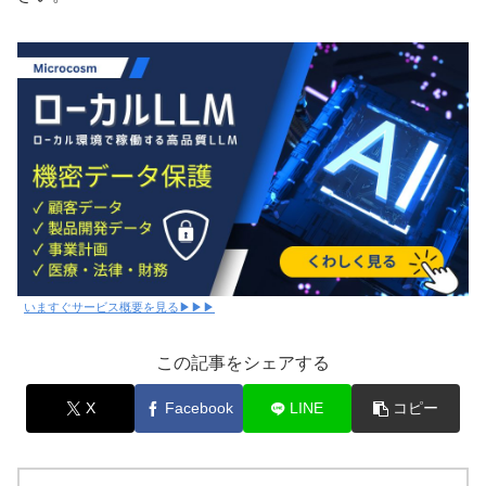
いますぐサービス概要を見る▶▶▶
この記事をシェアする
X
Facebook
LINE
コピー