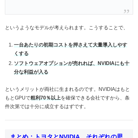
というようなモデルが考えられます。こうすることで、
一台あたりの初期コストを押さえて大量導入しやす
くする
ソフトウェアオプションが売れれば、NVIDIAにも十
分な利益が入る
というメリットが両社に生まれるのです。NVIDIAはもと
もとGPUで
粗利70％以上
を確保できる会社ですから、条
件次第では十分に成立するはずです。
まとめ：トヨタとNVIDIA、それぞれの思