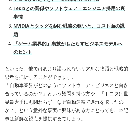
Teslaとの関係やソフトウェア・エンジニア採用の裏
事情
NVIDIAとタッグを組む戦略の狙いと、コスト面の課
題
「ゲーム業界的」裏技がもたらすビジネスモデルへ
のヒント
といった、他ではあまり語られないリアルな物語と戦略的
思考を把握することができます。
「自動車業界がどのようにソフトウェア・ビジネスと向き
合っているのか？」という疑問を持つ方や、「トヨタは世
界最大手にも関わらず、なぜ自動運転で遅れを取ったの
か？」という意外な事実に興味がある方にとっても、本記
事は新鮮な視点を提供するでしょう。