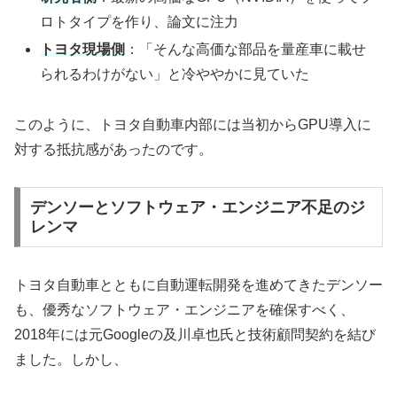
ロトタイプを作り、論文に注力
トヨタ現場側
：「そんな高価な部品を量産車に載せ
られるわけがない」と冷ややかに見ていた
このように、トヨタ自動車内部には当初からGPU導入に
対する抵抗感があったのです。
デンソーとソフトウェア・エンジニア不足のジ
レンマ
トヨタ自動車とともに自動運転開発を進めてきたデンソー
も、優秀なソフトウェア・エンジニアを確保すべく、
2018年には元Googleの及川卓也氏と技術顧問契約を結び
ました。しかし、