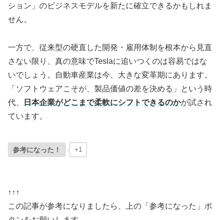
ション」のビジネスモデルを新たに確立できるかもしれま
せん。
一方で、従来型の硬直した開発・雇用体制を根本から見直
さない限り、真の意味でTeslaに追いつくのは容易ではな
いでしょう。自動車産業は今、大きな変革期にあります。
「ソフトウェアこそが、製品価値の差を決める」という時
代、
日本企業がどこまで柔軟にシフトできるのか
が試され
ています。
参考になった！
+1
↑↑↑
この記事が参考になりましたら、上の「参考になった」ボ
タンをお願いします。