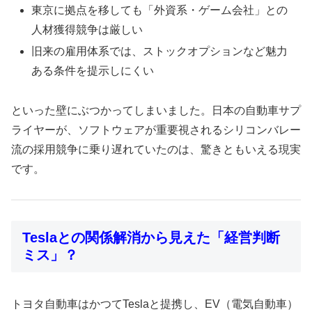
東京に拠点を移しても「外資系・ゲーム会社」との
人材獲得競争は厳しい
旧来の雇用体系では、ストックオプションなど魅力
ある条件を提示しにくい
といった壁にぶつかってしまいました。日本の自動車サプ
ライヤーが、ソフトウェアが重要視されるシリコンバレー
流の採用競争に乗り遅れていたのは、驚きともいえる現実
です。
Teslaとの関係解消から見えた「経営判断
ミス」？
トヨタ自動車はかつてTeslaと提携し、EV（電気自動車）