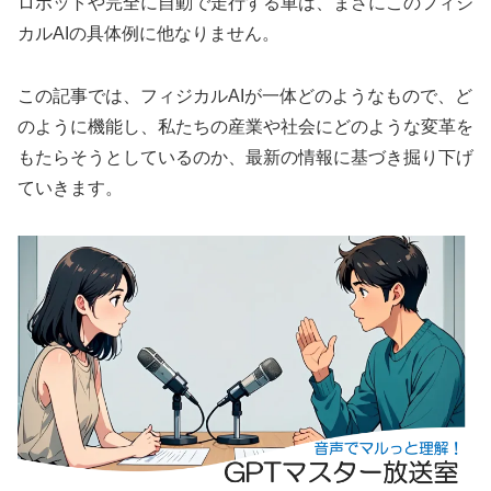
ロボットや完全に自動で走行する車は、まさにこのフィジ
カルAIの具体例に他なりません。
この記事では、フィジカルAIが一体どのようなもので、ど
のように機能し、私たちの産業や社会にどのような変革を
もたらそうとしているのか、最新の情報に基づき掘り下げ
ていきます。