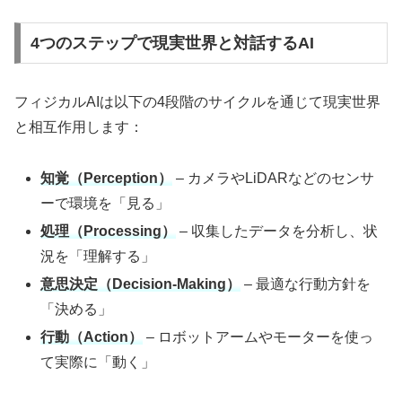
4つのステップで現実世界と対話するAI
フィジカルAIは以下の4段階のサイクルを通じて現実世界
と相互作用します：
知覚（Perception）
– カメラやLiDARなどのセンサ
ーで環境を「見る」
処理（Processing）
– 収集したデータを分析し、状
況を「理解する」
意思決定（Decision-Making）
– 最適な行動方針を
「決める」
行動（Action）
– ロボットアームやモーターを使っ
て実際に「動く」