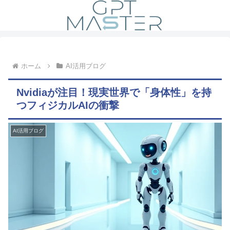
ホーム
AI活用ブログ
Nvidiaが注目！現実世界で「身体性」を持
つフィジカルAIの衝撃
AI活用ブログ