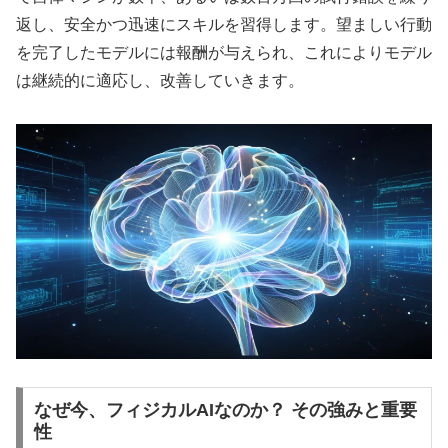
返し、安全かつ迅速にスキルを習得します。望ましい行動
を完了したモデルには報酬が与えられ、これによりモデル
は継続的に適応し、改善していきます。
なぜ今、フィジカルAIなのか？ その強みと重要
性