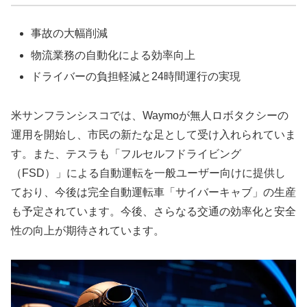
事故の大幅削減
物流業務の自動化による効率向上
ドライバーの負担軽減と24時間運行の実現
米サンフランシスコでは、Waymoが無人ロボタクシーの
運用を開始し、市民の新たな足として受け入れられていま
す。また、テスラも「フルセルフドライビング
（FSD）」による自動運転を一般ユーザー向けに提供し
ており、今後は完全自動運転車「サイバーキャブ」の生産
も予定されています。今後、さらなる交通の効率化と安全
性の向上が期待されています。