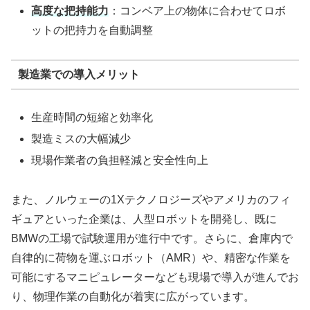
高度な把持能力
：コンベア上の物体に合わせてロボ
ットの把持力を自動調整
製造業での導入メリット
生産時間の短縮と効率化
製造ミスの大幅減少
現場作業者の負担軽減と安全性向上
また、ノルウェーの1Xテクノロジーズやアメリカのフィ
ギュアといった企業は、人型ロボットを開発し、既に
BMWの工場で試験運用が進行中です。さらに、倉庫内で
自律的に荷物を運ぶロボット（AMR）や、精密な作業を
可能にするマニピュレーターなども現場で導入が進んでお
り、物理作業の自動化が着実に広がっています。