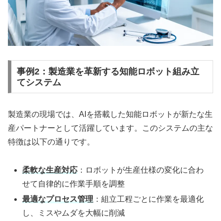
事例2：製造業を革新する知能ロボット組み立
てシステム
製造業の現場では、AIを搭載した知能ロボットが新たな生
産パートナーとして活躍しています。このシステムの主な
特徴は以下の通りです。
柔軟な生産対応
：ロボットが生産仕様の変化に合わ
せて自律的に作業手順を調整
最適なプロセス管理
：組立工程ごとに作業を最適化
し、ミスやムダを大幅に削減