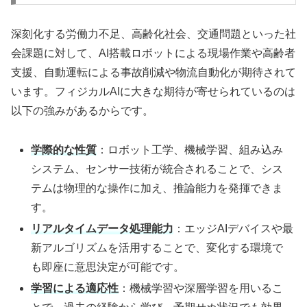
深刻化する労働力不足、高齢化社会、交通問題といった社
会課題に対して、AI搭載ロボットによる現場作業や高齢者
支援、自動運転による事故削減や物流自動化が期待されて
います。フィジカルAIに大きな期待が寄せられているのは
以下の強みがあるからです。
学際的な性質
：ロボット工学、機械学習、組み込み
システム、センサー技術が統合されることで、シス
テムは物理的な操作に加え、推論能力を発揮できま
す。
リアルタイムデータ処理能力
：エッジAIデバイスや最
新アルゴリズムを活用することで、変化する環境で
も即座に意思決定が可能です。
学習による適応性
：機械学習や深層学習を用いるこ