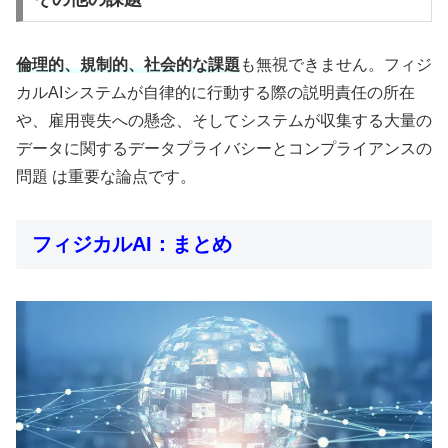
倫理的、規制的、社会的な課題
も無視できません。フィジ
カルAIシステムが自律的に行動する際の説明責任の所在
や、雇用喪失への懸念、そしてシステムが収集する大量の
データに関するデータプライバシーとコンプライアンスの
問題 は重要な論点です。
フィジカルAI：まとめ