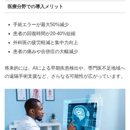
医療分野での導入メリット
手術エラーが最大50%減少
患者の回復時間が20-40%短縮
外科医の疲労軽減と集中力向上
患者の痛みや合併症の大幅減少
将来的には、AIによる早期疾患検出や、専門医不足地域へ
の遠隔手術支援など、さらなる可能性が広がっています。