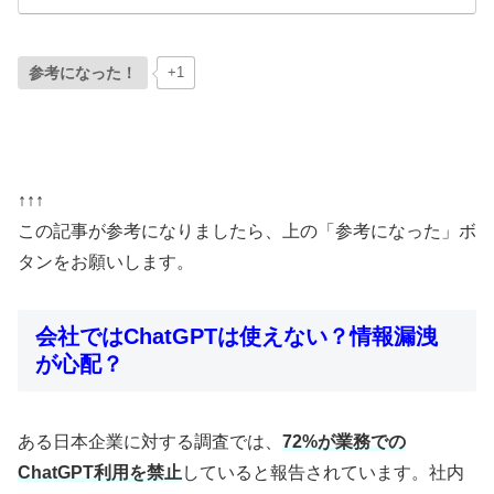
参考になった！
+1
↑↑↑
この記事が参考になりましたら、上の「参考になった」ボ
タンをお願いします。
会社ではChatGPTは使えない？情報漏洩
が心配？
ある日本企業に対する調査では、
72%が業務での
ChatGPT利用を禁止
していると報告されています。社内