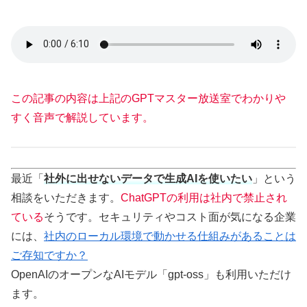
この記事の内容は上記のGPTマスター放送室でわかりや
すく音声で解説しています。
最近「
社外に出せないデータで生成AIを使いたい
」という
相談をいただきます。
ChatGPTの利用は社内で禁止され
ている
そうです。セキュリティやコスト面が気になる企業
には、
社内のローカル環境で動かせる仕組みがあることは
ご存知ですか？
OpenAIのオープンなAIモデル「gpt-oss」も利用いただけ
ます。