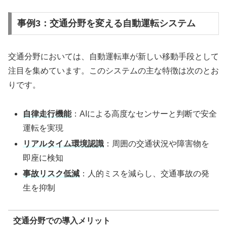
事例3：交通分野を変える自動運転システム
交通分野においては、自動運転車が新しい移動手段として
注目を集めています。このシステムの主な特徴は次のとお
りです。
自律走行機能
：AIによる高度なセンサーと判断で安全
運転を実現
リアルタイム環境認識
：周囲の交通状況や障害物を
即座に検知
事故リスク低減
：人的ミスを減らし、交通事故の発
生を抑制
交通分野での導入メリット