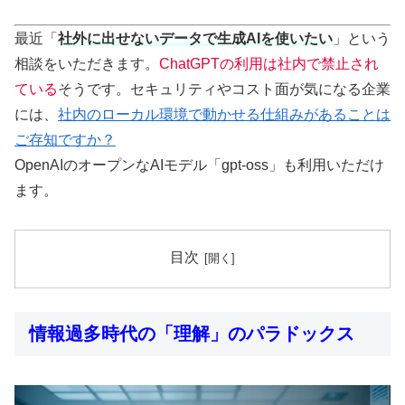
最近「
社外に出せないデータで生成AIを使いたい
」という
相談をいただきます。
ChatGPTの利用は社内で禁止され
ている
そうです。セキュリティやコスト面が気になる企業
には、
社内のローカル環境で動かせる仕組みがあることは
ご存知ですか？
OpenAIのオープンなAIモデル「gpt-oss」も利用いただけ
ます。
目次
情報過多時代の「理解」のパラドックス