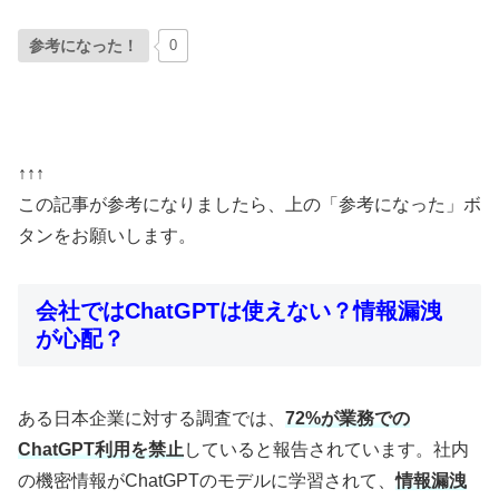
参考になった！
0
↑↑↑
この記事が参考になりましたら、上の「参考になった」ボ
タンをお願いします。
会社ではChatGPTは使えない？情報漏洩
が心配？
ある日本企業に対する調査では、
72%が業務での
ChatGPT利用を禁止
していると報告されています。社内
の機密情報がChatGPTのモデルに学習されて、
情報漏洩