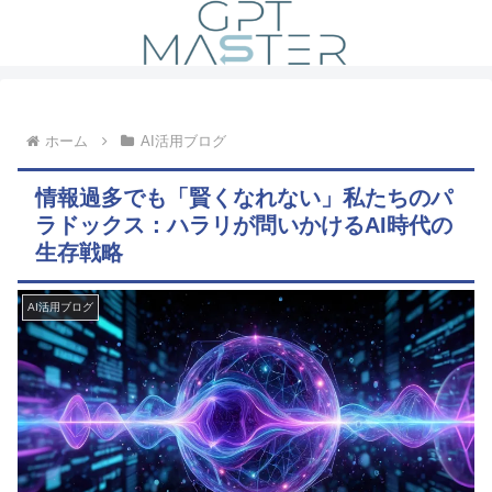
ホーム
AI活用ブログ
情報過多でも「賢くなれない」私たちのパ
ラドックス：ハラリが問いかけるAI時代の
生存戦略
AI活用ブログ