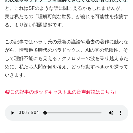
と。これはSFのような話に聞こえるかもしれませんが、
実は私たちの「理解可能な世界」が崩れる可能性を指摘す
る、より深い問題提起です。
この記事ではハラリ氏の最新の議論や過去の著作に触れな
がら、情報過多時代のパラドックス、AIの真の危険性、そ
して理解不能にも見えるテクノロジーの波を乗り越えるた
めに、私たち人間が何を考え、どう行動すべきかを探って
いきます。
🎧この記事のポッドキャスト風の音声解説はこちら↓