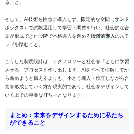
ること。
そして、AI技術を性急に導入せず、限定的な空間（
サンド
ボックス
）で試験運用して学習・調整を行い、社会的な合
意が形成できた段階で本格導入を進める
段階的導入
のステ
ップを踏むこと。
こうした制度設計は、テクノロジーと社会を「ともに学習
させる」プロセスを作り出します。AIをすべて理解してか
ら進めようと構えるよりも、小さく導入・検証しながら合
意を形成していく方が現実的であり、社会をデザインして
いく上での重要な打ち手となります。
まとめ：未来をデザインするために私たち
ができること