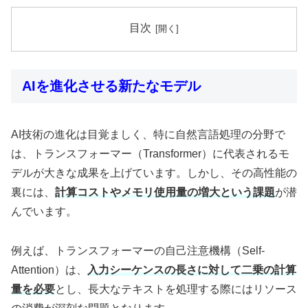
目次
AIを進化させる新たなモデル
AI技術の進化は目覚ましく、特に自然言語処理の分野で
は、トランスフォーマー（Transformer）に代表されるモ
デルが大きな成果を上げています。しかし、その高性能の
裏には、
計算コストやメモリ使用量の増大という課題
が潜
んでいます。
例えば、トランスフォーマーの自己注意機構（Self-
Attention）は、
入力シーケンスの長さに対して二乗の計算
量を必要
とし、長大なテキストを処理する際にはリソース