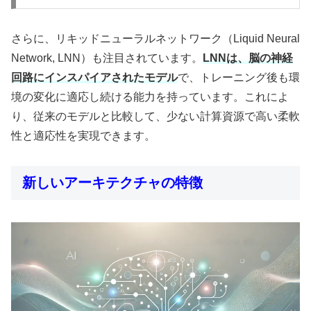
さらに、リキッドニューラルネットワーク（Liquid Neural
Network, LNN）も注目されています。
LNNは、脳の神経
回路にインスパイアされたモデル
で、トレーニング後も環
境の変化に適応し続ける能力を持っています。これによ
り、従来のモデルと比較して、少ない計算資源で高い柔軟
性と適応性を実現できます。
新しいアーキテクチャの特徴