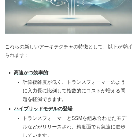
これらの新しいアーキテクチャの特徴として、以下が挙げ
られます：
高速かつ効率的
:
計算複雑度が低く、トランスフォーマーのよう
に入力長に比例して指数的にコストが増える問
題を軽減できます。
ハイブリッドモデルの登場
:
トランスフォーマーとSSMを組み合わせたモデ
ルなどがリリースされ、精度面でも急速に進歩
しています。