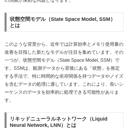
の消費が深刻な問題となります。
状態空間モデル（State Space Model, SSM）
とは
このような背景から、近年では計算効率とメモリ使用量の
改善を目指した新たなモデルが注目を集めています。その
一つが、状態空間モデル（State Space Model, SSM）で
す。SSMは、観測データから背後にある「状態」を推定
する手法で、特に時間的な依存関係を持つデータやノイズ
を含むデータの処理に適しています。これにより、長いシ
ーケンスのデータを効率的に処理できる可能性がありま
す。
リキッドニューラルネットワーク（Liquid
Neural Network, LNN）とは