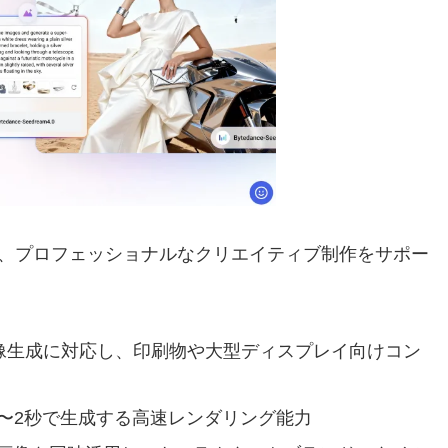
よって、プロフェッショナルなクリエイティブ制作をサポー
像生成に対応し、印刷物や大型ディスプレイ向けコン
.8〜2秒で生成する高速レンダリング能力