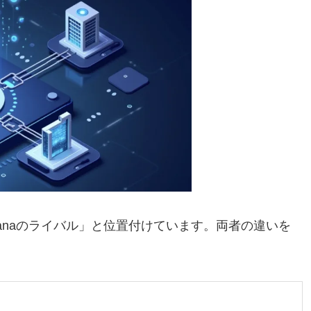
no Bananaのライバル」と位置付けています。両者の違いを