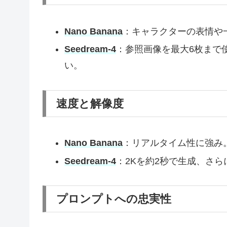
Nano Banana
：キャラクターの表情や
Seedream-4
：参照画像を最大6枚まで
い。
速度と解像度
Nano Banana
：リアルタイム性に強み
Seedream-4
：2Kを約2秒で生成、さら
プロンプトへの忠実性