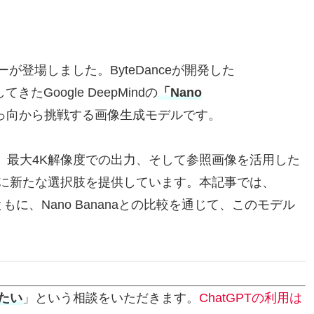
が登場しました。ByteDanceが開発した
Google DeepMindの
「Nano
っ向から挑戦する画像生成モデルです。
、最大4K解像度での出力、そして参照画像を活用した
に新たな選択肢を提供しています。本記事では、
ともに、Nano Bananaとの比較を通じて、このモデル
たい
」という相談をいただきます。
ChatGPTの利用は