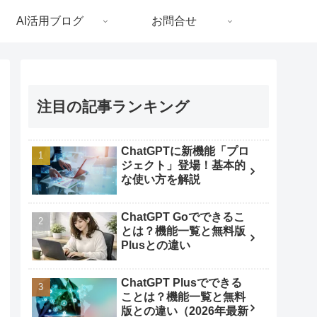
AI活用ブログ
お問合せ
注目の記事ランキング
ChatGPTに新機能「プロ
ジェクト」登場！基本的
な使い方を解説
ChatGPT Goでできるこ
とは？機能一覧と無料版
Plusとの違い
ChatGPT Plusでできる
ことは？機能一覧と無料
版との違い（2026年最新