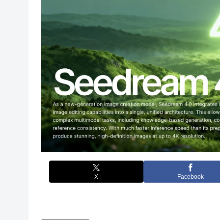
X
Facebook