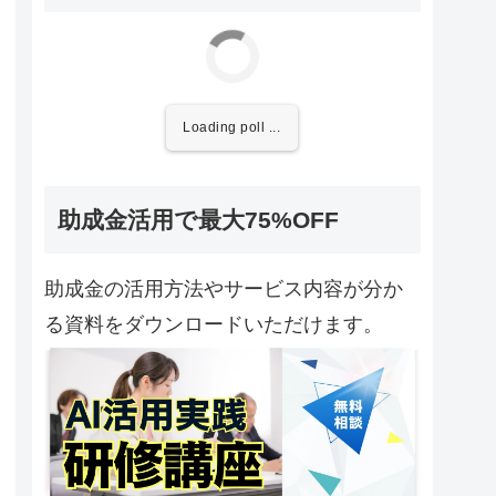
Loading poll ...
助成金活用で最大75%OFF
助成金の活用方法やサービス内容が分か
る資料をダウンロードいただけます。