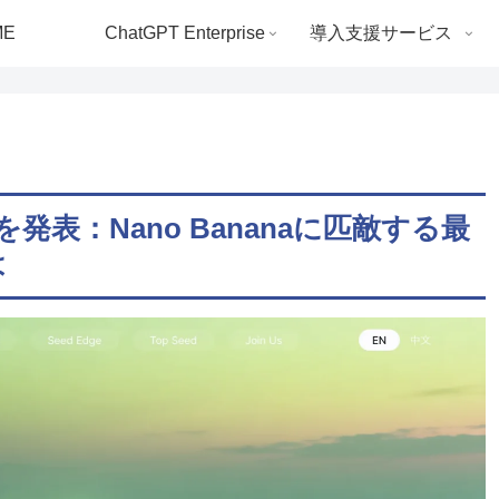
ME
ChatGPT Enterprise
導入支援サービス
-4」を発表：Nano Bananaに匹敵する最
は