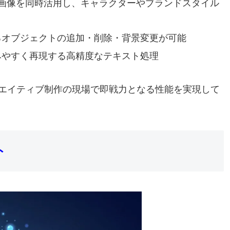
照画像を同時活用し、キャラクターやブランドスタイル
るオブジェクトの追加・削除・背景変更が可能
みやすく再現する高精度なテキスト処理
エイティブ制作の現場で即戦力となる性能を実現して
ト