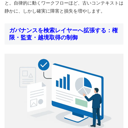
と。自律的に動くワークフローほど、古いコンテキストは
静かに、しかし確実に障害と損失を増やします。
ガバナンスを検索レイヤーへ拡張する：権
限・監査・越境取得の制御