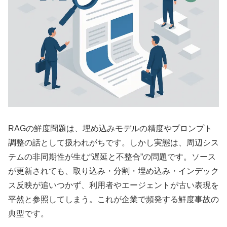
RAGの鮮度問題は、埋め込みモデルの精度やプロンプト
調整の話として扱われがちです。しかし実態は、周辺シス
テムの非同期性が生む“遅延と不整合”の問題です。ソース
が更新されても、取り込み・分割・埋め込み・インデック
ス反映が追いつかず、利用者やエージェントが古い表現を
平然と参照してしまう。これが企業で頻発する鮮度事故の
典型です。