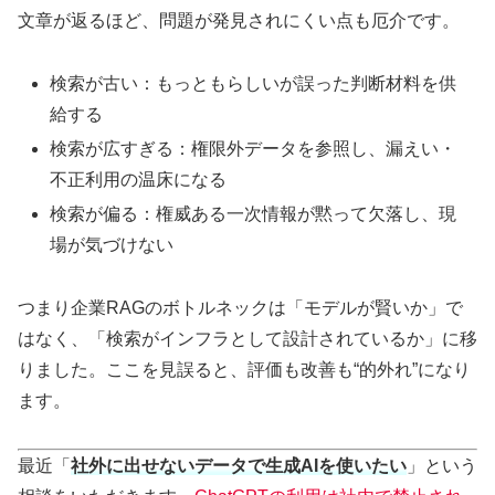
文章が返るほど、問題が発見されにくい点も厄介です。
検索が古い：もっともらしいが誤った判断材料を供
給する
検索が広すぎる：権限外データを参照し、漏えい・
不正利用の温床になる
検索が偏る：権威ある一次情報が黙って欠落し、現
場が気づけない
つまり企業RAGのボトルネックは「モデルが賢いか」で
はなく、「検索がインフラとして設計されているか」に移
りました。ここを見誤ると、評価も改善も“的外れ”になり
ます。
最近「
社外に出せないデータで生成AIを使いたい
」という