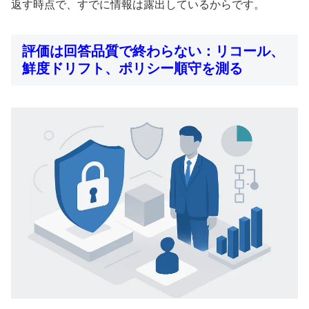
返す時点で、すでに情報は露出しているからです。
評価は回答品質で終わらない：リコール、
鮮度ドリフト、ポリシー順守を測る