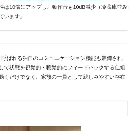
は10倍にアップし、動作音も10dB減少（冷蔵庫並み
ています。
と呼ばれる独自のコミュニケーション機能も装備され
して状態を視覚的・聴覚的にフィードバックする仕組
動くだけでなく、家族の一員として親しみやすい存在