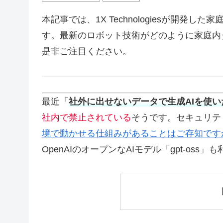
本記事では、1X Technologiesが開発し
す。最新のロボット技術がどのように家庭内
是非ご注目ください。
最近「
社外に出せないデータで生成AIを使い
社内で禁止されている
そうです。セキュリテ
境で動かせる仕組みがあることはご存知です
OpenAIのオープンなAIモデル「gpt-oss