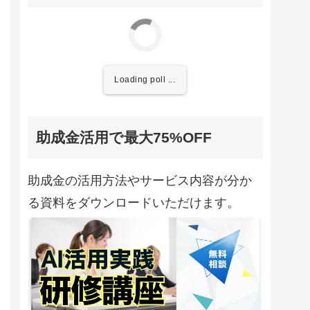
Loading poll ...
助成金活用で最大75%OFF
助成金の活用方法やサービス内容が分か
る資料をダウンロードいただけます。