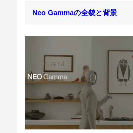
Neo Gammaの全貌と背景