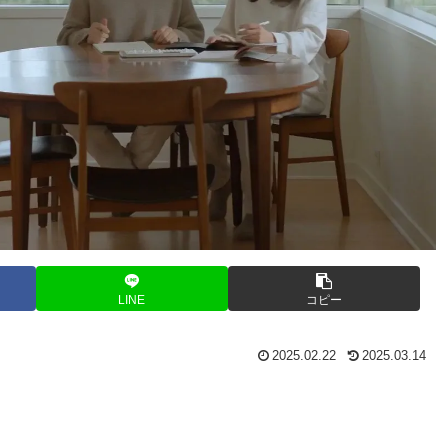
LINE
コピー
2025.02.22
2025.03.14