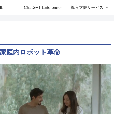
ME
ChatGPT Enterprise
導入支援サービス
たな家庭内ロボット革命