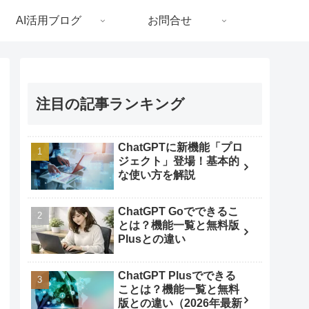
AI活用ブログ
お問合せ
注目の記事ランキング
ChatGPTに新機能「プロ
ジェクト」登場！基本的
な使い方を解説
ChatGPT Goでできるこ
とは？機能一覧と無料版
Plusとの違い
ChatGPT Plusでできる
ことは？機能一覧と無料
版との違い（2026年最新