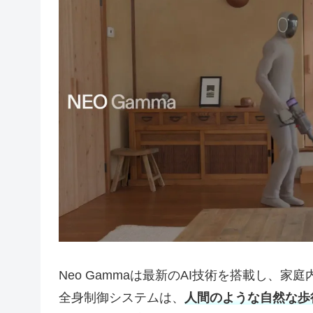
Neo Gammaは最新のAI技術を搭載し、
全身制御システムは、
人間のような自然な歩