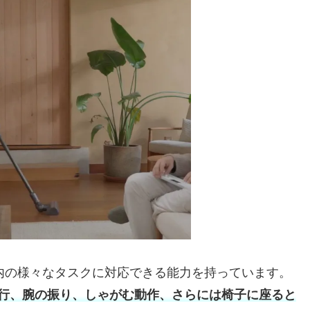
家庭内の様々なタスクに対応できる能力を持っています。
行、腕の振り、しゃがむ動作、さらには椅子に座ると