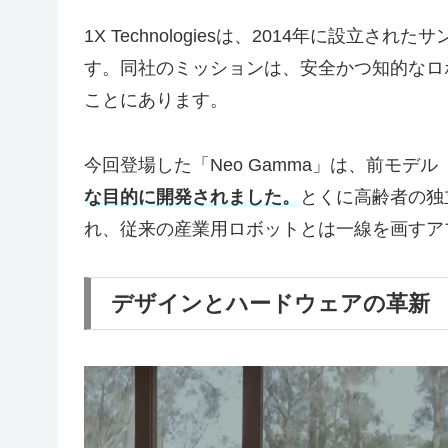
1X Technologiesは、2014年に設
す。同社のミッションは、安全かつ知的なロ
ことにあります。
今回登場した「Neo Gamma」は、前モデル「
な目的に開発されました。
とくに高齢者の独立
れ、従来の産業用ロボットとは一線を画すア
デザインとハードウェアの革新