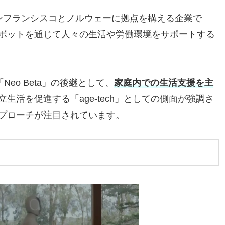
立されたサンフランシスコとノルウェーに拠点を構える企業で
ボットを通じて人々の生活や労働環境をサポートする
Neo Beta」の後継として、
家庭内での生活支援を主
生活を促進する「age-tech」としての側面が強調さ
プローチが注目されています。