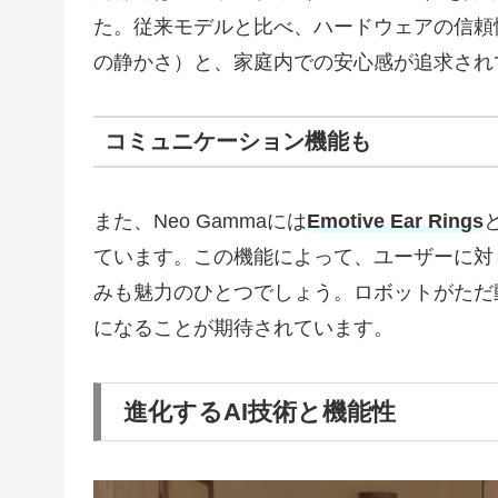
た。従来モデルと比べ、ハードウェアの信頼性
の静かさ）と、家庭内での安心感が追求され
コミュニケーション機能も
また、Neo Gammaには
Emotive Ear Rings
ています。この機能によって、ユーザーに対
みも魅力のひとつでしょう。ロボットがただ
になることが期待されています。
進化するAI技術と機能性