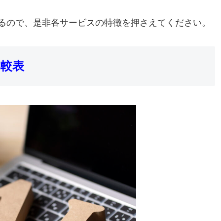
あるので、是非各サービスの特徴を押さえてください。
比較表