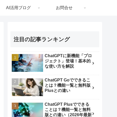
AI活用ブログ
お問合せ
注目の記事ランキング
ChatGPTに新機能「プロ
ジェクト」登場！基本的
な使い方を解説
ChatGPT Goでできるこ
とは？機能一覧と無料版
Plusとの違い
ChatGPT Plusでできる
ことは？機能一覧と無料
版との違い（2026年最新