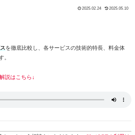
2025.02.24
2025.05.10
ビス
を徹底比較し、各サービスの技術的特長、料金体
す。
解説はこちら↓