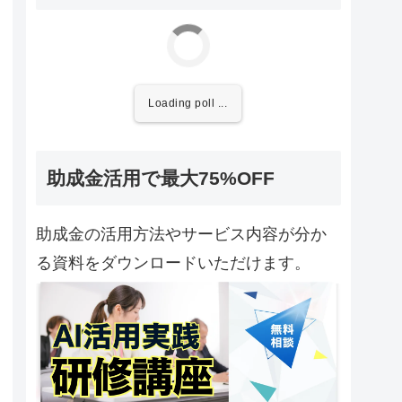
Loading poll ...
助成金活用で最大75%OFF
助成金の活用方法やサービス内容が分か
る資料をダウンロードいただけます。