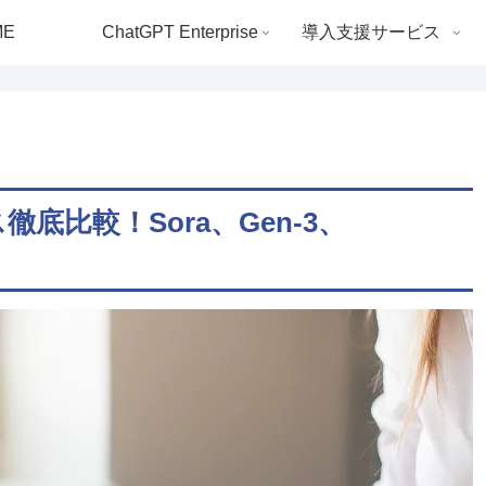
ME
ChatGPT Enterprise
導入支援サービス
徹底比較！Sora、Gen-3、