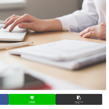
LINE
コピー