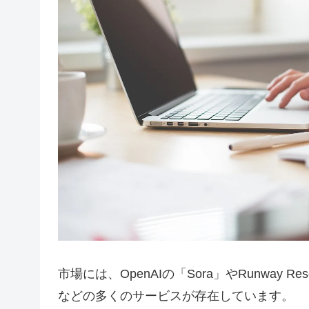
市場には、OpenAIの「Sora」やRunway Researc
などの多くのサービスが存在しています。