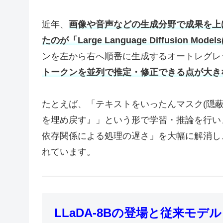
近年、
画像や音声などの生成分野で成果を上
たのが「Large Language Diffusion Mode
ンを左から右へ順番に生成するオートレグレッ
トークンを並列で推定・修正できる点が大き
たとえば、「テキストをいったんマスク(隠
を埋め戻す』」という形で学習・推論を行い
依存関係による処理の遅さ」を大幅に解消し、
れています。
LLaDA-8Bの登場と従来モデ