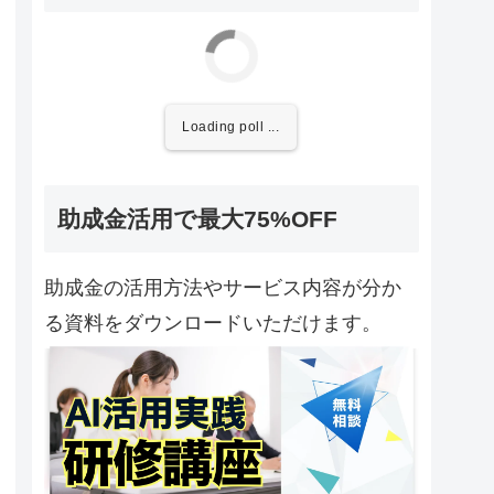
Loading poll ...
助成金活用で最大75%OFF
助成金の活用方法やサービス内容が分か
る資料をダウンロードいただけます。