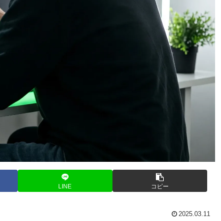
LINE
コピー
2025.03.11