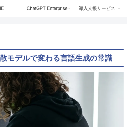
ME
ChatGPT Enterprise
導入支援サービス
：拡散モデルで変わる言語生成の常識