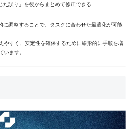
じた誤り」を後からまとめて修正できる
的に調整することで、タスクに合わせた最適化が可能
えやすく、安定性を確保するために線形的に手順を増
ています。