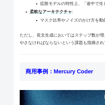
拡散モデルの特性上、「途中で生
柔軟なアーキテクチャ
:
マスク比率やノイズのかけ方を動
ただし、長文生成においてはステップ数が増
やさなければならないという課題も指摘され
商用事例：Mercury Coder