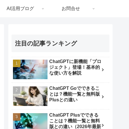
AI活用ブログ
お問合せ
注目の記事ランキング
ChatGPTに新機能「プロ
ジェクト」登場！基本的
な使い方を解説
ChatGPT Goでできるこ
とは？機能一覧と無料版
Plusとの違い
ChatGPT Plusでできる
ことは？機能一覧と無料
版との違い（2026年最新