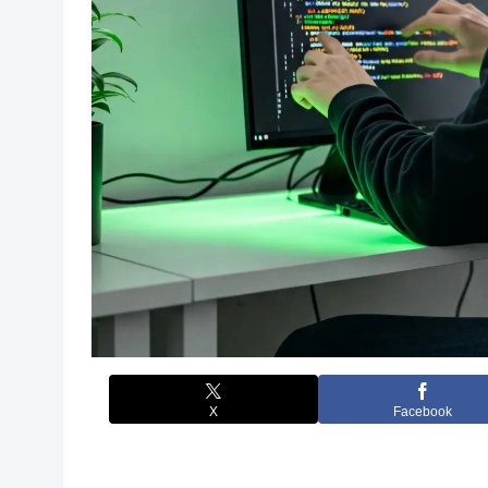
X
Facebook