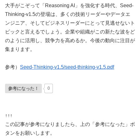
大手がこぞって「Reasoning AI」を強化する時代、Seed-
Thinking-v1.5の登場は、多くの技術リーダーやデータエ
ンジニア、そしてビジネスリーダーにとって見逃せないト
ピックと言えるでしょう。企業や組織がこの新たな波をど
のように活用し、競争力を高めるか。今後の動向に注目が
集まります。
参考）
Seed-Thinking-v1.5/seed-thinking-v1.5.pdf
参考になった！
0
↑↑↑
この記事が参考になりましたら、上の「参考になった」ボ
タンをお願いします。