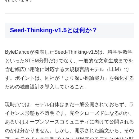
Seed-Thinking-v1.5とは何か？
ByteDanceが発表したSeed-Thinking-v1.5は、科学や数学
といったSTEM分野だけでなく、一般的な文章生成までを
含む幅広い用途に対応する大規模言語モデル（LLM）で
す。ポイントは、同社が「より深い推論能力」を強化する
ための独自設計を導入していること。
現時点では、モデル自体はまだ一般公開されておらず、ラ
イセンス形態も不透明です。完全クローズドになるのか、
あるいはオープンソースコミュニティに向けて公開される
のかは分かりません。しかし、開示された論文から、その