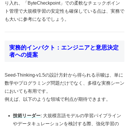
り入れ、「ByteCheckpoint」での柔軟なチェックポイン
ト管理で大規模学習の安定性も確保している点は、実務で
も大いに参考になるでしょう。
実務的インパクト：エンジニアと意思決定
者への提案
Seed-Thinking-v1.5の設計方針から得られる示唆は、単に
数学やプログラミング問題だけでなく、多様な実務シーン
においても有用です。
例えば、以下のような領域で利点が期待できます。
技術リーダー
: 大規模言語モデルの学習パイプライン
やデータキュレーションを検討する際、強化学習の