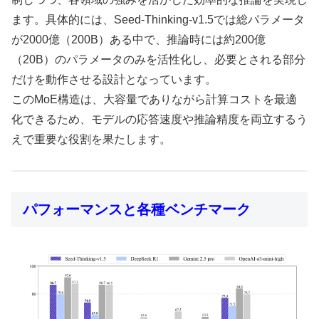
ます。具体的には、Seed-Thinking-v1.5では総パラメータ
が2000億（200B）ある中で、推論時には約200億
（20B）のパラメータのみを活性化し、必要とされる部分
だけを動作させる設計となっています。
このMoE構造は、大容量でありながら計算コストを最適
化できるため、モデルの応答速度や推論精度を両立するう
えで重要な役割を果たします。
パフォーマンスと各種ベンチマーク