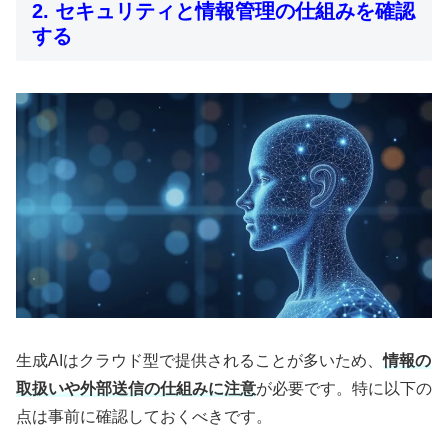
2. セキュリティと情報管理の仕組みを確認
する
生成AIはクラウド型で提供されることが多いため、
情報の
取扱いや外部送信の仕組みに注意
が必要です。特に以下の
点は事前に確認しておくべきです。