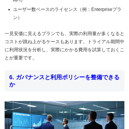
API）
ユーザー数ベースのライセンス（例：Enterpriseプラ
ン）
一見安価に見えるプランでも、実際の利用量が多くなると
コストが跳ね上がるケースもあります。トライアル期間中
に利用状況を分析し、実際にかかる費用を試算しておくこ
とが重要です。
6. ガバナンスと利用ポリシーを整備できる
か