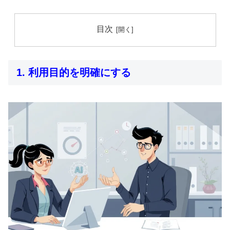
目次
1. 利用目的を明確にする