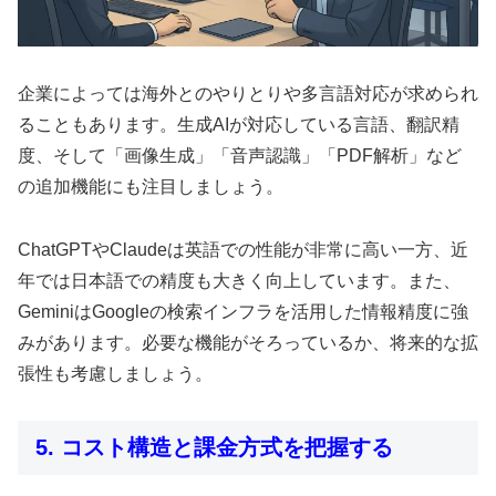
企業によっては海外とのやりとりや多言語対応が求められ
ることもあります。生成AIが対応している言語、翻訳精
度、そして「画像生成」「音声認識」「PDF解析」など
の追加機能にも注目しましょう。
ChatGPTやClaudeは英語での性能が非常に高い一方、近
年では日本語での精度も大きく向上しています。また、
GeminiはGoogleの検索インフラを活用した情報精度に強
みがあります。必要な機能がそろっているか、将来的な拡
張性も考慮しましょう。
5. コスト構造と課金方式を把握する