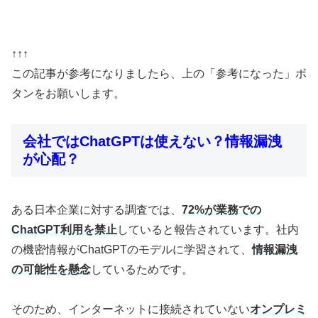
↑↑↑
この記事が参考になりましたら、上の「参考になった」ボ
タンをお願いします。
会社ではChatGPTは使えない？情報漏洩
が心配？
ある日本企業に対する調査では、
72%が業務での
ChatGPT利用を禁止
していると報告されています。社内
の機密情報がChatGPTのモデルに学習されて、
情報漏洩
の可能性を懸念
しているためです。
そのため、インターネットに接続されていない
オンプレミ