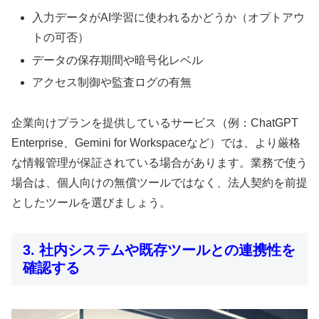
入力データがAI学習に使われるかどうか（オプトアウ
トの可否）
データの保存期間や暗号化レベル
アクセス制御や監査ログの有無
企業向けプランを提供しているサービス（例：ChatGPT
Enterprise、Gemini for Workspaceなど）では、より厳格
な情報管理が保証されている場合があります。業務で使う
場合は、個人向けの無償ツールではなく、法人契約を前提
としたツールを選びましょう。
3. 社内システムや既存ツールとの連携性を
確認する