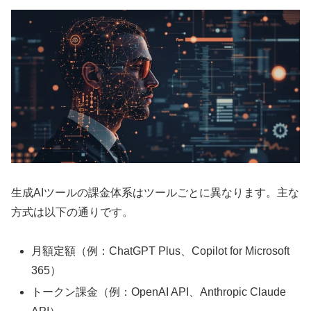
生成AIツールの課金体系はツールごとに異なります。主な
方式は以下の通りです。
月額定額（例：ChatGPT Plus、Copilot for Microsoft
365）
トークン課金（例：OpenAI API、Anthropic Claude