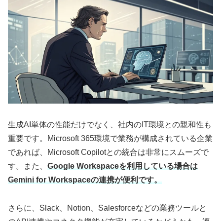
生成AI単体の性能だけでなく、社内のIT環境との親和性も
重要です。Microsoft 365環境で業務が構成されている企業
であれば、Microsoft Copilotとの統合は非常にスムーズで
す。また、
Google Workspaceを利用している場合は
Gemini for Workspaceの連携が便利です。
さらに、Slack、Notion、Salesforceなどの業務ツールと