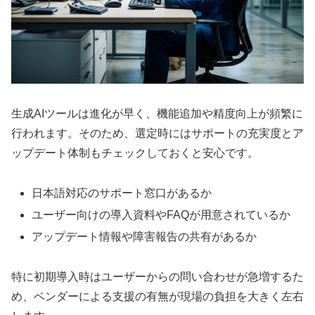
生成AIツールは進化が早く、機能追加や精度向上が頻繁に
行われます。そのため、選定時にはサポートの充実度とア
ップデート体制もチェックしておくと安心です。
日本語対応のサポート窓口があるか
ユーザー向けの導入資料やFAQが用意されているか
アップデート情報や障害報告の共有があるか
特に初期導入時はユーザーからの問い合わせが急増するた
め、ベンダーによる支援の有無が現場の負担を大きく左右