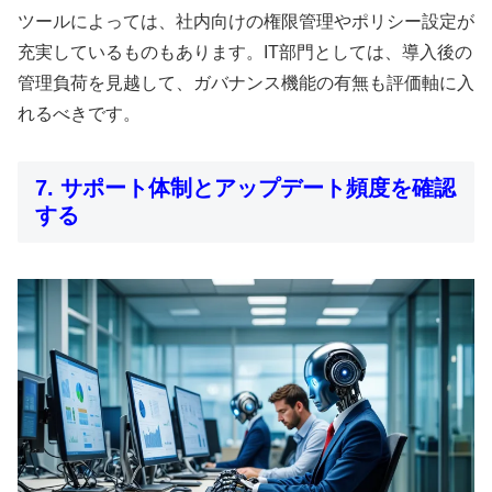
ツールによっては、社内向けの権限管理やポリシー設定が
充実しているものもあります。IT部門としては、導入後の
管理負荷を見越して、ガバナンス機能の有無も評価軸に入
れるべきです。
7. サポート体制とアップデート頻度を確認
する