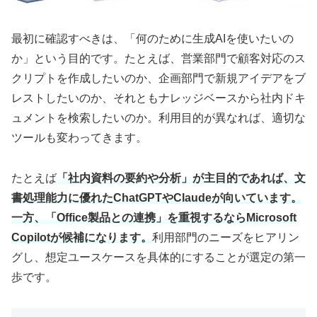
最初に確認すべきは、「何のために生成AIを使いたいの
か」という目的です。たとえば、営業部門で顧客対応のス
クリプトを作成したいのか、企画部門で新規アイデアをブ
レストしたいのか、それともナレッジベースから社内ドキ
ュメントを検索したいのか。利用目的が異なれば、適切な
ツールも変わってきます。
たとえば
「社内資料の要約や分析」が主目的であれば、文
書処理能力に優れたChatGPTやClaudeが向いています。
一方、「Office製品との連携」を重視するならMicrosoft
Copilotが候補になります。
利用部門のニーズをヒアリン
グし、想定ユースケースを具体的にすることが選定の第一
歩です。