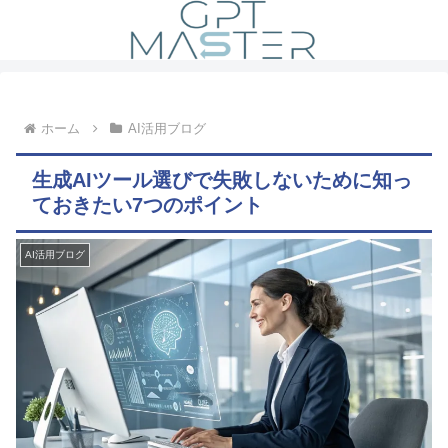
ホーム
AI活用ブログ
生成AIツール選びで失敗しないために知っ
ておきたい7つのポイント
AI活用ブログ