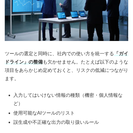
ツールの選定と同時に、社内での使い方を統一する
「ガイ
ドライン」の整備
も欠かせません。たとえば以下のような
項目をあらかじめ定めておくと、リスクの低減につながり
ます。
入力してはいけない情報の種類（機密・個人情報な
ど）
使用可能なAIツールのリスト
誤生成や不正確な出力の取り扱いルール