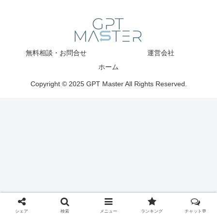
無料相談・お問合せ
運営会社
ホーム
Copyright © 2025 GPT Master All Rights Reserved.
シェア
検索
メニュー
ランキング
チャット💬