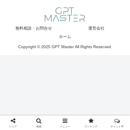
無料相談・お問合せ
運営会社
ホーム
Copyright © 2025 GPT Master All Rights Reserved.
シェア
検索
メニュー
ランキング
チャット💬