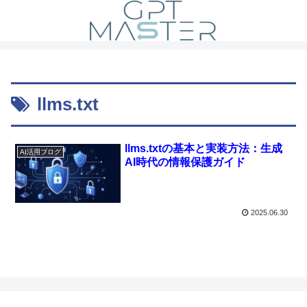
llms.txt
llms.txtの基本と実装方法：生成
AI活用ブログ
AI時代の情報保護ガイド
2025.06.30