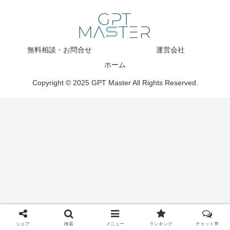
無料相談・お問合せ
運営会社
ホーム
Copyright © 2025 GPT Master All Rights Reserved.
シェア
検索
メニュー
ランキング
チャット💬