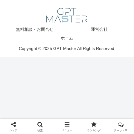
無料相談・お問合せ
運営会社
ホーム
Copyright © 2025 GPT Master All Rights Reserved.
シェア
検索
メニュー
ランキング
チャット💬