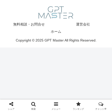
無料相談・お問合せ
運営会社
ホーム
Copyright © 2025 GPT Master All Rights Reserved.
シェア
検索
メニュー
ランキング
チャット💬