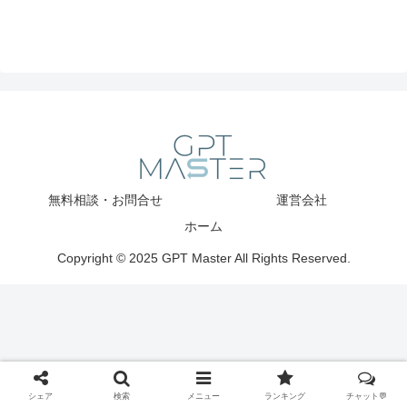
無料相談・お問合せ
運営会社
ホーム
Copyright © 2025 GPT Master All Rights Reserved.
シェア
検索
メニュー
ランキング
チャット💬